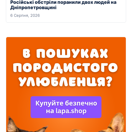
Російські обстріли поранили двох людей на
Дніпропетровщині
6 Серпня, 2026