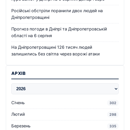
Російські обстріли поранили двох людей на
Дніпропетровщині
Прогноз погоди в Дніпрі та Дніпропетровській
області на 6 серпня
На Дніпропетровщині 126 тисяч людей
залишились без світла через ворожі атаки
АРХІВ
Січень
302
Лютий
298
Березень
335