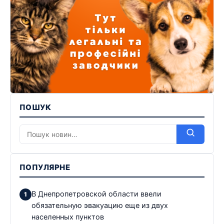
ПОШУК
ПОПУЛЯРНЕ
В Днепропетровской области ввели
обязательную эвакуацию еще из двух
населенных пунктов