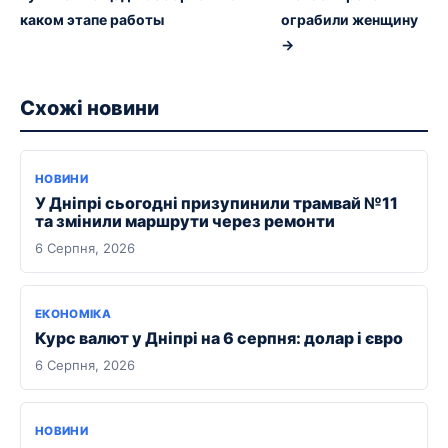
каком этапе работы
ограбили женщину
→
Схожі новини
НОВИНИ
У Дніпрі сьогодні призупинили трамвай №11
та змінили маршрути через ремонти
6 Серпня, 2026
ЕКОНОМІКА
Курс валют у Дніпрі на 6 серпня: долар і євро
6 Серпня, 2026
НОВИНИ