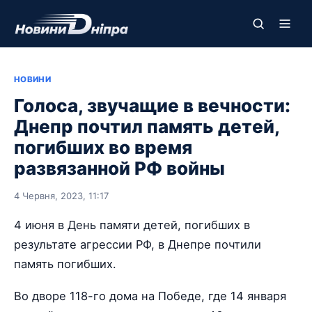
НОВИНИ
Голоса, звучащие в вечности:
Днепр почтил память детей,
погибших во время
развязанной РФ войны
4 Червня, 2023, 11:17
4 июня в День памяти детей, погибших в
результате агрессии РФ, в Днепре почтили
память погибших.
Во дворе 118-го дома на Победе, где 14 января