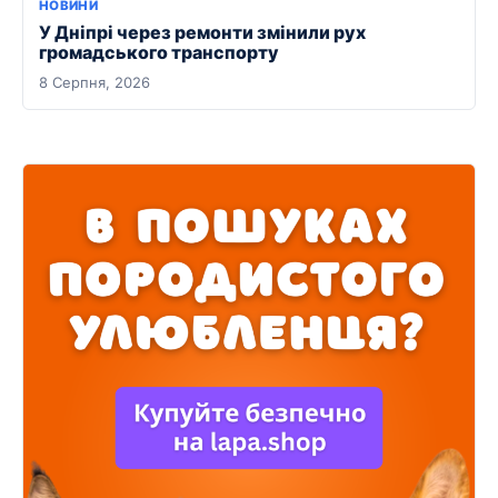
НОВИНИ
У Дніпрі через ремонти змінили рух
громадського транспорту
8 Серпня, 2026