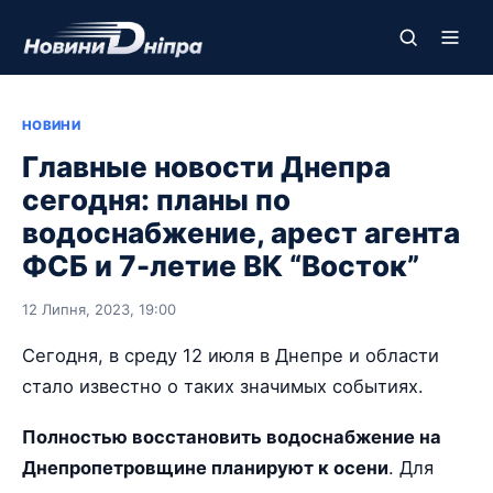
НОВИНИ
Главные новости Днепра
сегодня: планы по
водоснабжение, арест агента
ФСБ и 7-летие ВК “Восток”
12 Липня, 2023, 19:00
Сегодня, в среду 12 июля в Днепре и области
стало известно о таких значимых событиях.
Полностью восстановить водоснабжение на
Днепропетровщине планируют к осени
. Для