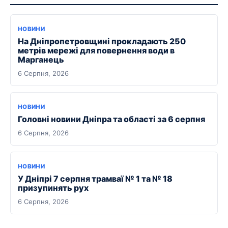
НОВИНИ
На Дніпропетровщині прокладають 250
метрів мережі для повернення води в
Марганець
6 Серпня, 2026
НОВИНИ
Головні новини Дніпра та області за 6 серпня
6 Серпня, 2026
НОВИНИ
У Дніпрі 7 серпня трамваї № 1 та № 18
призупинять рух
6 Серпня, 2026