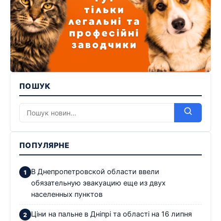
ПОШУК
ПОПУЛЯРНЕ
В Днепропетровской области ввели
обязательную эвакуацию еще из двух
населенных пунктов
Ціни на пальне в Дніпрі та області на 16 липня