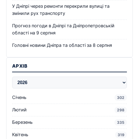
У Дніпрі через ремонти перекрили вулиці та
змінили рух транспорту
Прогноз погоди в Дніпрі та Дніпропетровській
області на 9 серпня
Головні новини Дніпра та області за 8 серпня
АРХІВ
Січень
302
Лютий
298
Березень
335
Квітень
319