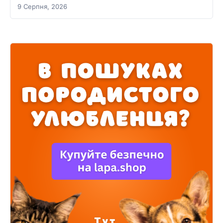
9 Серпня, 2026