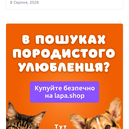
8 Серпня, 2026