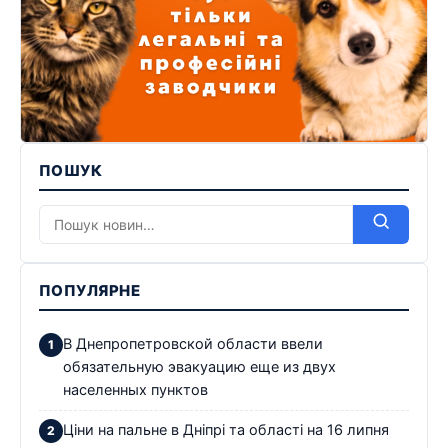
ПОШУК
ПОПУЛЯРНЕ
В Днепропетровской области ввели
обязательную эвакуацию еще из двух
населенных пунктов
Ціни на пальне в Дніпрі та області на 16 липня