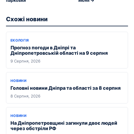
парковки
июня →
Схожі новини
ЕКОЛОГІЯ
Прогноз погоди в Дніпрі та
Дніпропетровській області на 9 серпня
9 Серпня, 2026
НОВИНИ
Головні новини Дніпра та області за 8 серпня
8 Серпня, 2026
НОВИНИ
На Дніпропетровщині загинули двоє людей
через обстріли РФ