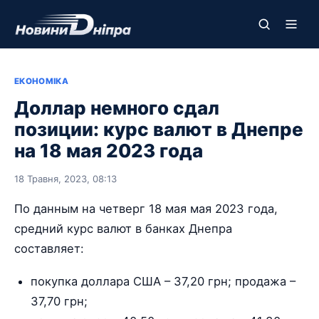
ЕКОНОМІКА
Доллар немного сдал
позиции: курс валют в Днепре
на 18 мая 2023 года
18 Травня, 2023, 08:13
По данным на четверг 18 мая мая 2023 года,
средний курс валют в банках Днепра
составляет:
покупка доллара США – 37,20 грн; продажа –
37,70 грн;