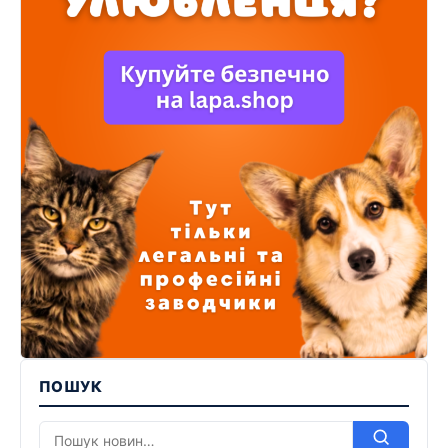
ПОШУК