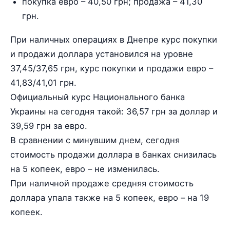
покупка евро – 40,50 грн; продажа – 41,30
грн.
При наличных операциях в Днепре курс покупки
и продажи доллара установился на уровне
37,45/37,65 грн, курс покупки и продажи евро –
41,83/41,01 грн.
Официальный курс Национального банка
Украины на сегодня такой: 36,57 грн за доллар и
39,59 грн за евро.
В сравнении с минувшим днем, сегодня
стоимость продажи доллара в банках снизилась
на 5 копеек, евро – не изменилась.
При наличной продаже средняя стоимость
доллара упала также на 5 копеек, евро – на 19
копеек.