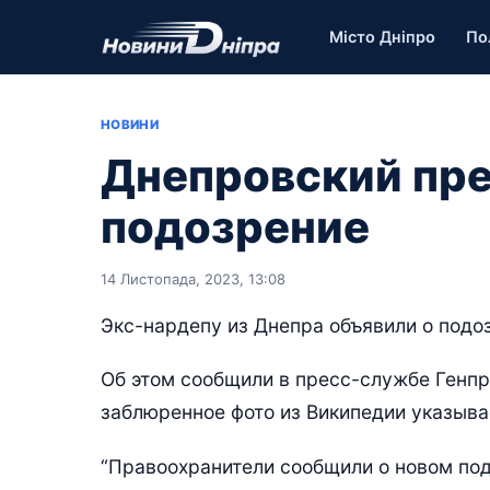
Місто Дніпро
По
НОВИНИ
Днепровский пре
подозрение
14 Листопада, 2023, 13:08
Экс-нардепу из Днепра объявили о подо
Об этом сообщили в пресс-службе Генпр
заблюренное фото из Википедии указыва
“Правоохранители сообщили о новом по