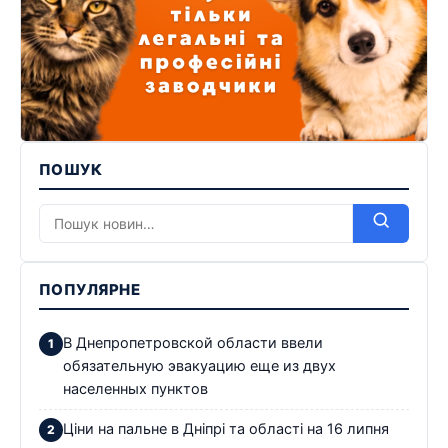
ПОШУК
ПОПУЛЯРНЕ
В Днепропетровской области ввели
обязательную эвакуацию еще из двух
населенных пунктов
Ціни на пальне в Дніпрі та області на 16 липня