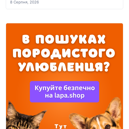
8 Серпня, 2026