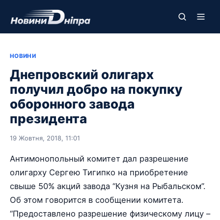
НОВИНИ
Днепровский олигарх
получил добро на покупку
оборонного завода
президента
19 Жовтня, 2018, 11:01
Антимонопольный комитет дал разрешение
олигарху Сергею Тигипко на приобретение
свыше 50% акций завода “Кузня на Рыбальском”.
Об этом говорится в сообщении комитета.
“Предоставлено разрешение физическому лицу –