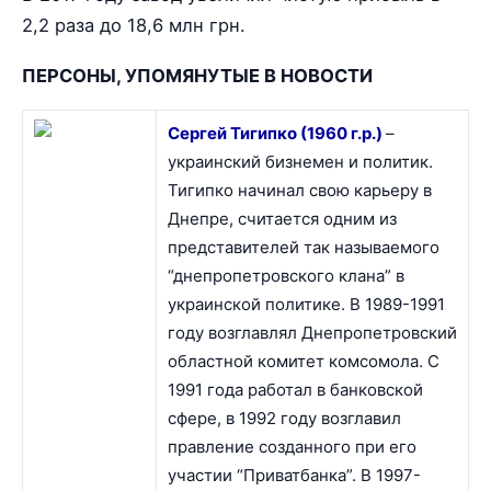
2,2 раза до 18,6 млн грн.
ПЕРСОНЫ, УПОМЯНУТЫЕ В НОВОСТИ
Сергей Тигипко (1960 г.р.)
–
украинский бизнемен и политик.
Тигипко начинал свою карьеру в
Днепре, считается одним из
представителей так называемого
“днепропетровского клана” в
украинской политике. В 1989-1991
году возглавлял Днепропетровский
областной комитет комсомола. С
1991 года работал в банковской
сфере, в 1992 году возглавил
правление созданного при его
участии “Приватбанка”. В 1997-