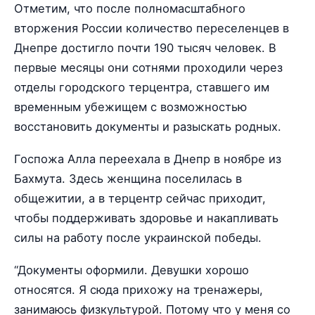
Отметим, что после полномасштабного
вторжения России количество переселенцев в
Днепре достигло почти 190 тысяч человек. В
первые месяцы они сотнями проходили через
отделы городского терцентра, ставшего им
временным убежищем с возможностью
восстановить документы и разыскать родных.
Госпожа Алла переехала в Днепр в ноябре из
Бахмута. Здесь женщина поселилась в
общежитии, а в терцентр сейчас приходит,
чтобы поддерживать здоровье и накапливать
силы на работу после украинской победы.
“Документы оформили. Девушки хорошо
относятся. Я сюда прихожу на тренажеры,
занимаюсь физкультурой. Потому что у меня со