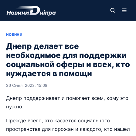
НОВИНИ
Днепр делает все
необходимое для поддержки
социальной сферы и всех, кто
нуждается в помощи
26 Січня, 2023, 15:08
Днепр поддерживает и помогает всем, кому это
нужно.
Прежде всего, это касается социального
пространства для горожан и каждого, кто нашел