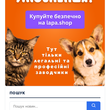
ПОШУК