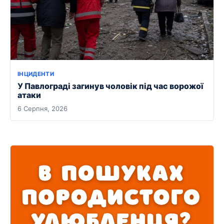
ІНЦИДЕНТИ
У Павлограді загинув чоловік під час ворожої
атаки
6 Серпня, 2026