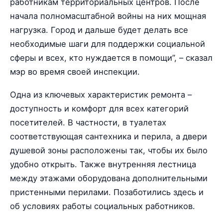
работникам территориальных центров. После
начала полномасштабной войны на них мощная
нагрузка. Город и дальше будет делать все
необходимые шаги для поддержки социальной
сферы и всех, кто нуждается в помощи”, – сказал
мэр во время своей инспекции.
Одна из ключевых характеристик ремонта –
доступность и комфорт для всех категорий
посетителей. В частности, в туалетах
соответствующая сантехника и перила, а двери
душевой зоны расположены так, чтобы их было
удобно открыть. Также внутренняя лестница
между этажами оборудована дополнительными
пристенными перилами. Позаботились здесь и
об условиях работы социальных работников.