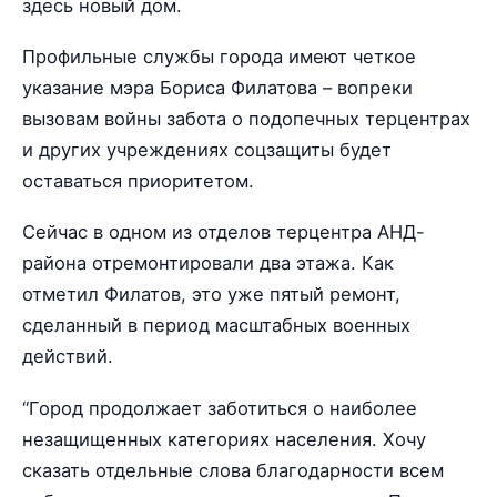
здесь новый дом.
Профильные службы города имеют четкое
указание мэра Бориса Филатова – вопреки
вызовам войны забота о подопечных терцентрах
и других учреждениях соцзащиты будет
оставаться приоритетом.
Сейчас в одном из отделов терцентра АНД-
района отремонтировали два этажа. Как
отметил Филатов, это уже пятый ремонт,
сделанный в период масштабных военных
действий.
“Город продолжает заботиться о наиболее
незащищенных категориях населения. Хочу
сказать отдельные слова благодарности всем