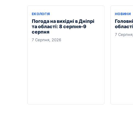
ЕКОЛОГІЯ
НОВИНИ
Погода на вихідні в Дніпрі
Головні
та області: 8 серпня–9
області
серпня
7 Серпня
7 Серпня, 2026