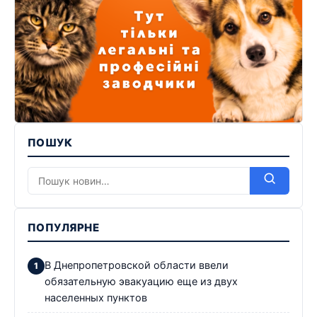
ПОШУК
ПОПУЛЯРНЕ
В Днепропетровской области ввели
обязательную эвакуацию еще из двух
населенных пунктов