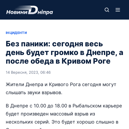
ІНЦИДЕНТИ
Без паники: сегодня весь
день будет громко в Днепре, а
после обеда в Кривом Роге
14 Вересня, 2023, 06:46
Жители Днепра и Кривого Рога сегодня могут
слышать звуки взрывов.
В Днепре с 10.00 до 18.00 в Рыбальском карьере
будет произведен массовый взрыв из
нескольких серий. Это будет хорошо слышно в