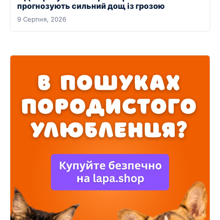
прогнозують сильний дощ із грозою
9 Серпня, 2026