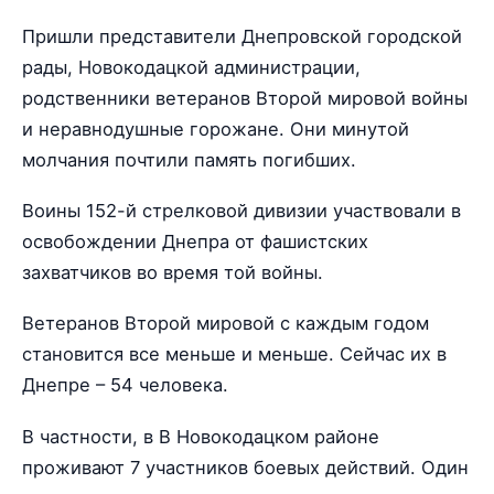
Пришли представители Днепровской городской
рады, Новокодацкой администрации,
родственники ветеранов Второй мировой войны
и неравнодушные горожане. Они минутой
молчания почтили память погибших.
Воины 152-й стрелковой дивизии участвовали в
освобождении Днепра от фашистских
захватчиков во время той войны.
Ветеранов Второй мировой с каждым годом
становится все меньше и меньше. Сейчас их в
Днепре – 54 человека.
В частности, в В Новокодацком районе
проживают 7 участников боевых действий. Один