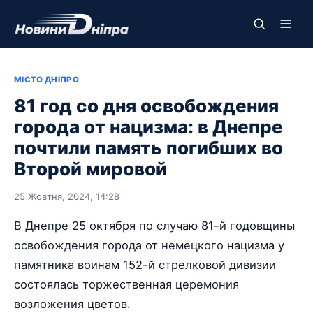
МІСТО ДНІПРО
81 год со дня освобождения
города от нацизма: в Днепре
почтили память погибших во
Второй мировой
25 Жовтня, 2024, 14:28
В Днепре 25 октября по случаю 81-й годовщины
освобождения города от немецкого нацизма у
памятника воинам 152-й стрелковой дивизии
состоялась торжественная церемония
возложения цветов.