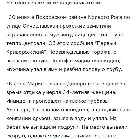
Ее тело извлекли из воды спасатели.
-30 июня в Покровском районе Кривого Рога по
улице Сичеславская прохожие заметили
окровавленного мужчину, сидящего на трубе
теплоцентрали. Об этом сообщил “Первый
Криворожский”. Неравнодушные горожане
вызвали скорую. По информации очевидцев,
мужчина упал в яму и разбил голову о трубу.
-В селе Марьяновка на Днепропетровщине во
время отдыха умерла 34-летняя женщина.
Инцидент произошел на пляже турбазы
Авангард. По словам очевидцев, она отдыхала в
компании друзей, зашла в воду и упала. На
берег ее вытащили подруги. На место вызвали
скорую, однако медикам оставалось только