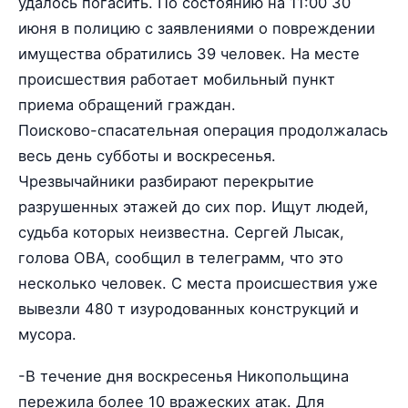
удалось погасить. По состоянию на 11:00 30
июня в полицию с заявлениями о повреждении
имущества обратились 39 человек. На месте
происшествия работает мобильный пункт
приема обращений граждан.
Поисково-спасательная операция продолжалась
весь день субботы и воскресенья.
Чрезвычайники разбирают перекрытие
разрушенных этажей до сих пор. Ищут людей,
судьба которых неизвестна. Сергей Лысак,
голова ОВА, сообщил в телеграмм, что это
несколько человек. С места происшествия уже
вывезли 480 т изуродованных конструкций и
мусора.
-В течение дня воскресенья Никопольщина
пережила более 10 вражеских атак. Для