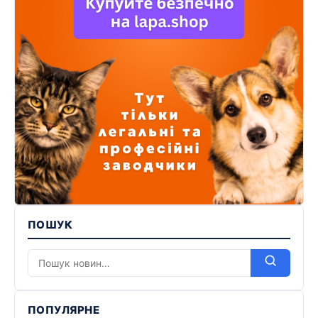
ПОШУК
ПОПУЛЯРНЕ