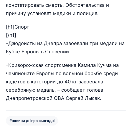
констатировать смерть. Обстоятельства и
причину установят медики и полиция.
[h1]Спорт
[/h1]
-Дзюдоисты из Днепра завоевали три медали на
Кубке Европы в Словении.
-Криворожская спортсменка Камила Кучма на
чемпионате Европы по вольной борьбе среди
кадетов в категории до 40 кг завоевала
серебряную медаль, – сообщает голова
Днепропетровской ОВА Сергей Лысак.
#новини дніпра сьогодні