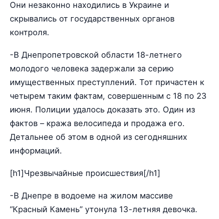
Они незаконно находились в Украине и
скрывались от государственных органов
контроля.
-В Днепропетровской области 18-летнего
молодого человека задержали за серию
имущественных преступлений. Тот причастен к
четырем таким фактам, совершенным с 18 по 23
июня. Полиции удалось доказать это. Один из
фактов – кража велосипеда и продажа его.
Детальнее об этом в одной из сегодняшних
информаций.
[h1]Чрезвычайные происшествия[/h1]
-В Днепре в водоеме на жилом массиве
“Красный Камень” утонула 13-летняя девочка.