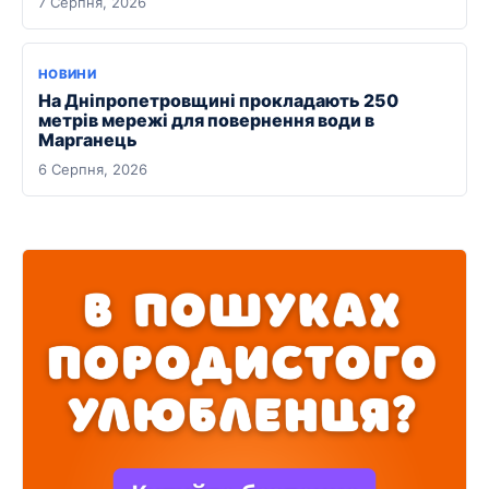
7 Серпня, 2026
НОВИНИ
На Дніпропетровщині прокладають 250
метрів мережі для повернення води в
Марганець
6 Серпня, 2026