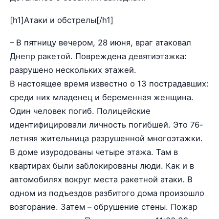
[h1]Атаки и обстрелы[/h1]
– В пятницу вечером, 28 июня, враг атаковал
Днепр ракетой. Повреждена девятиэтажка:
разрушено нескольких этажей.
В настоящее время известно о 13 пострадавших:
среди них младенец и беременная женщина.
Один человек погиб. Полицейские
идентифицировали личность погибшей. Это 76-
летняя жительница разрушенной многоэтажки.
В доме изуродованы четыре этажа. Там в
квартирах были заблокированы люди. Как и в
автомобилях вокруг места ракетной атаки. В
одном из подъездов разбитого дома произошло
возгорание. Затем – обрушение стены. Пожар