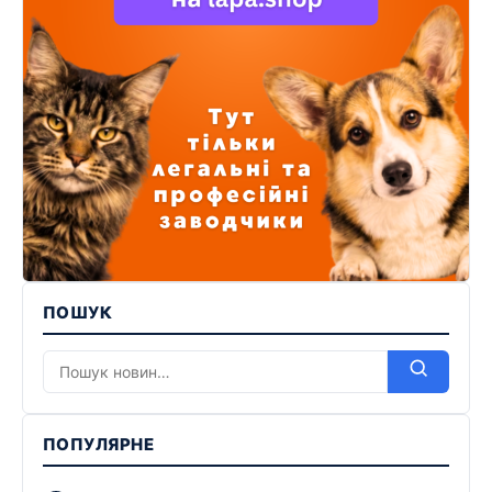
ПОШУК
ПОПУЛЯРНЕ