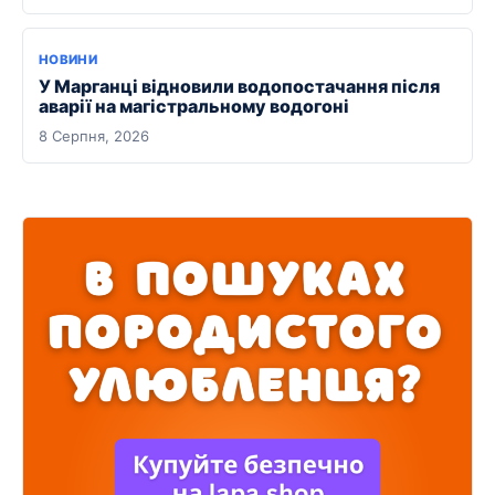
НОВИНИ
У Марганці відновили водопостачання після
аварії на магістральному водогоні
8 Серпня, 2026