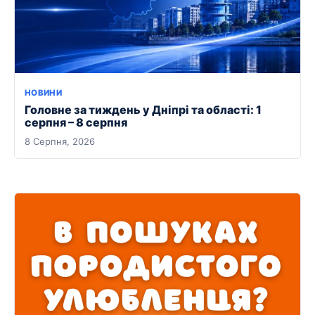
НОВИНИ
Головне за тиждень у Дніпрі та області: 1
серпня – 8 серпня
8 Серпня, 2026