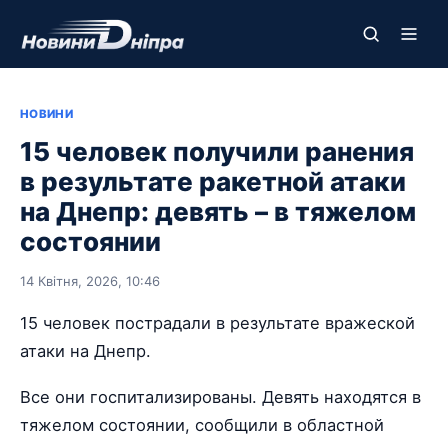
НОВИНИ
15 человек получили ранения
в результате ракетной атаки
на Днепр: девять – в тяжелом
состоянии
14 Квітня, 2026, 10:46
15 человек пострадали в результате вражеской
атаки на Днепр.
Все они госпитализированы. Девять находятся в
тяжелом состоянии, сообщили в областной