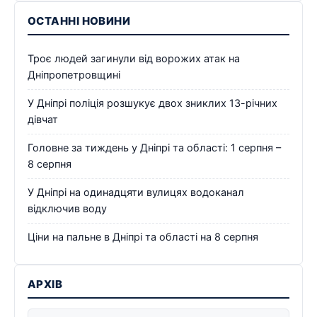
ОСТАННІ НОВИНИ
Троє людей загинули від ворожих атак на
Дніпропетровщині
У Дніпрі поліція розшукує двох зниклих 13-річних
дівчат
Головне за тиждень у Дніпрі та області: 1 серпня –
8 серпня
У Дніпрі на одинадцяти вулицях водоканал
відключив воду
Ціни на пальне в Дніпрі та області на 8 серпня
АРХІВ