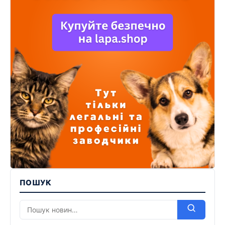
ПОШУК