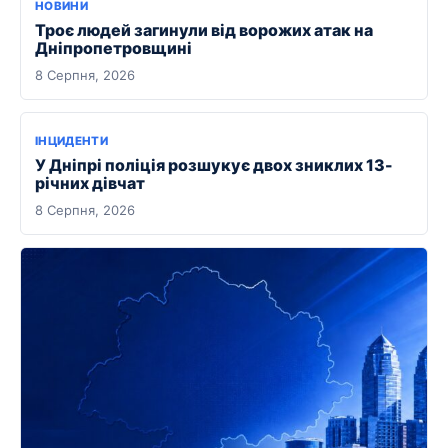
НОВИНИ
Троє людей загинули від ворожих атак на
Дніпропетровщині
8 Серпня, 2026
ІНЦИДЕНТИ
У Дніпрі поліція розшукує двох зниклих 13-
річних дівчат
8 Серпня, 2026