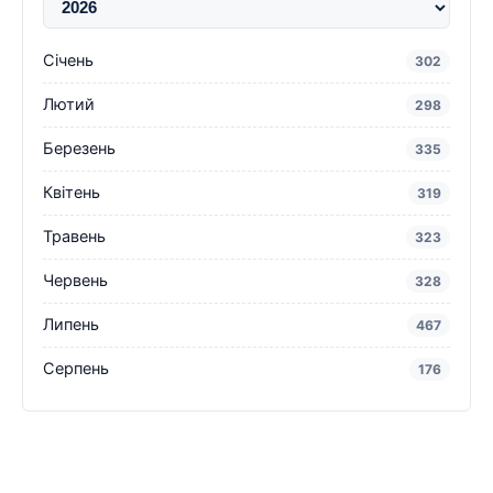
Січень
302
Лютий
298
Березень
335
Квітень
319
Травень
323
Червень
328
Липень
467
Серпень
176