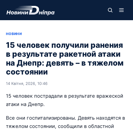
НОВИНИ
15 человек получили ранения
в результате ракетной атаки
на Днепр: девять – в тяжелом
состоянии
14 Квітня, 2026, 10:46
15 человек пострадали в результате вражеской
атаки на Днепр.
Все они госпитализированы. Девять находятся в
тяжелом состоянии, сообщили в областной