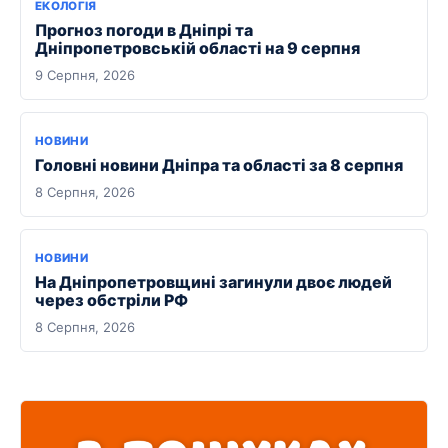
ЕКОЛОГІЯ
Прогноз погоди в Дніпрі та
Дніпропетровській області на 9 серпня
9 Серпня, 2026
НОВИНИ
Головні новини Дніпра та області за 8 серпня
8 Серпня, 2026
НОВИНИ
На Дніпропетровщині загинули двоє людей
через обстріли РФ
8 Серпня, 2026