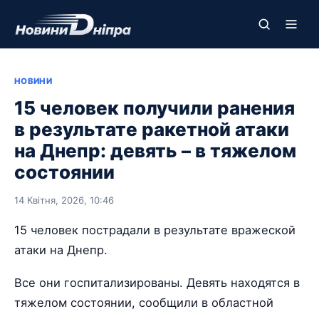
НОВИНИ
15 человек получили ранения
в результате ракетной атаки
на Днепр: девять – в тяжелом
состоянии
14 Квітня, 2026, 10:46
15 человек пострадали в результате вражеской
атаки на Днепр.
Все они госпитализированы. Девять находятся в
тяжелом состоянии, сообщили в областной