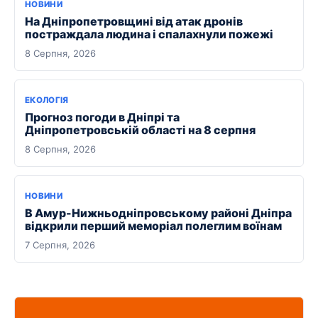
НОВИНИ
На Дніпропетровщині від атак дронів
постраждала людина і спалахнули пожежі
8 Серпня, 2026
ЕКОЛОГІЯ
Прогноз погоди в Дніпрі та
Дніпропетровській області на 8 серпня
8 Серпня, 2026
НОВИНИ
В Амур-Нижньодніпровському районі Дніпра
відкрили перший меморіал полеглим воїнам
7 Серпня, 2026