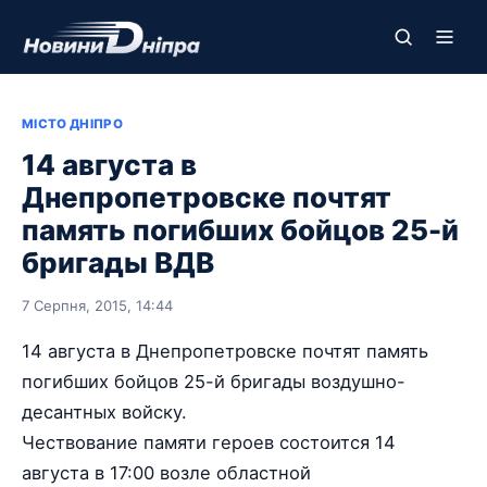
МІСТО ДНІПРО
14 августа в
Днепропетровске почтят
память погибших бойцов 25-й
бригады ВДВ
7 Серпня, 2015, 14:44
14 августа в Днепропетровске почтят память
погибших бойцов 25-й бригады воздушно-
десантных войску.
Чествование памяти героев состоится 14
августа в 17:00 возле областной