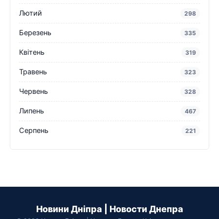
Лютий
298
Березень
335
Квітень
319
Травень
323
Червень
328
Липень
467
Серпень
221
Новини Дніпра | Новости Днепра