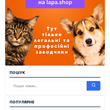
ПОШУК
ПОПУЛЯРНЕ