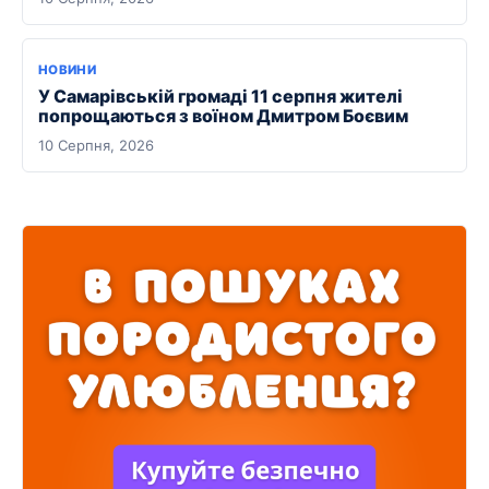
НОВИНИ
У Самарівській громаді 11 серпня жителі
попрощаються з воїном Дмитром Боєвим
10 Серпня, 2026