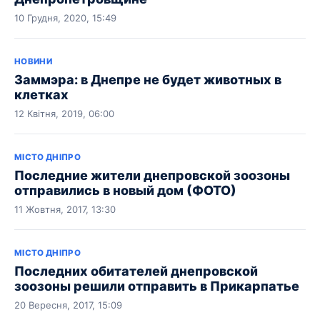
10 Грудня, 2020, 15:49
НОВИНИ
Заммэра: в Днепре не будет животных в
клетках
12 Квітня, 2019, 06:00
МІСТО ДНІПРО
Последние жители днепровской зоозоны
отправились в новый дом (ФОТО)
11 Жовтня, 2017, 13:30
МІСТО ДНІПРО
Последних обитателей днепровской
зоозоны решили отправить в Прикарпатье
20 Вересня, 2017, 15:09