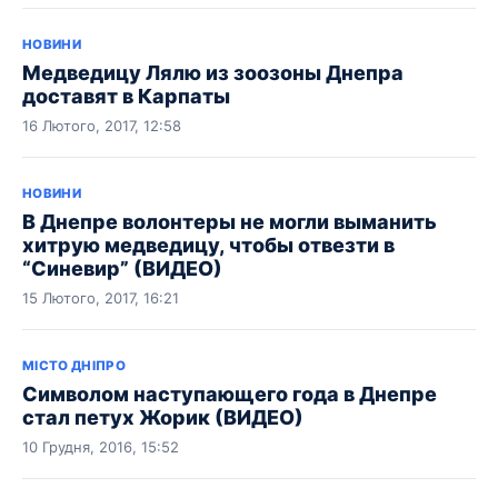
НОВИНИ
Медведицу Лялю из зоозоны Днепра
доставят в Карпаты
16 Лютого, 2017, 12:58
НОВИНИ
В Днепре волонтеры не могли выманить
хитрую медведицу, чтобы отвезти в
“Синевир” (ВИДЕО)
15 Лютого, 2017, 16:21
МІСТО ДНІПРО
Символом наступающего года в Днепре
стал петух Жорик (ВИДЕО)
10 Грудня, 2016, 15:52