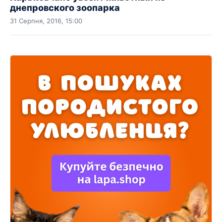
днепровского зоопарка
31 Серпня, 2016, 15:00