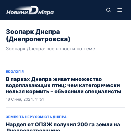
Зоопарк Днепра
(Днепропетровска)
Зоопарк Днепра: все новости по теме
ЕКОЛОГІЯ
В парках Днепра живет множество
водоплавающих птиц: чем категорически
нельзя кормить – объяснили специалисты
18 Січня, 2024, 11:51
ЗЕМЛЯ ТА НЕРУХОМІСТЬ ДНІПРА
Нардеп от ОПЗЖ получил 200 га земли на
Днепропетровщине