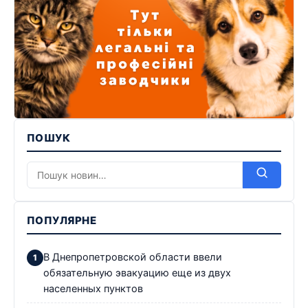
ПОШУК
ПОПУЛЯРНЕ
В Днепропетровской области ввели
обязательную эвакуацию еще из двух
населенных пунктов