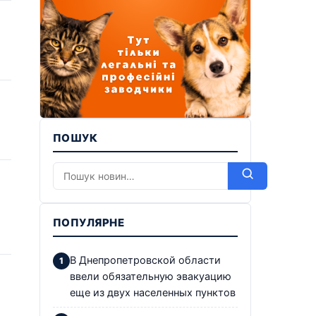
ПОШУК
ПОПУЛЯРНЕ
В Днепропетровской области
ввели обязательную эвакуацию
еще из двух населенных пунктов