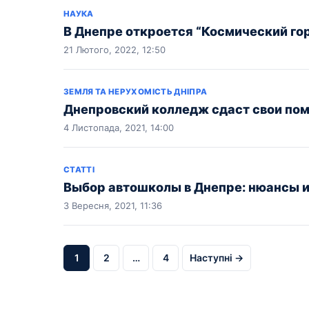
НАУКА
В Днепре откроется “Космический го
21 Лютого, 2022, 12:50
ЗЕМЛЯ ТА НЕРУХОМІСТЬ ДНІПРА
Днепровский колледж сдаст свои пом
4 Листопада, 2021, 14:00
СТАТТІ
Выбор автошколы в Днепре: нюансы и
3 Вересня, 2021, 11:36
1
2
…
4
Наступні →