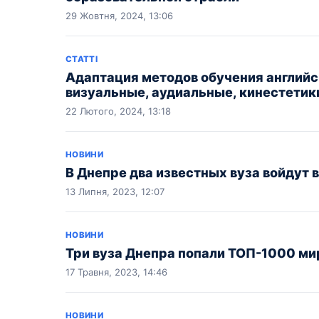
29 Жовтня, 2024, 13:06
СТАТТІ
Адаптация методов обучения английс
визуальные, аудиальные, кинестетик
22 Лютого, 2024, 13:18
НОВИНИ
В Днепре два известных вуза войдут в
13 Липня, 2023, 12:07
НОВИНИ
Три вуза Днепра попали ТОП-1000 ми
17 Травня, 2023, 14:46
НОВИНИ