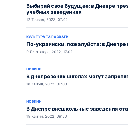
Выбирай свое будущее: в Днепре пре
учебных заведениях
12 Травня, 2023, 07:42
КУЛЬТУРА ТА РОЗВАГИ
По-украински, пожалуйста: в Днепре
9 Листопада, 2022, 17:02
НОВИНИ
В днепровских школах могут запрети
18 Квітня, 2022, 06:00
НОВИНИ
В Днепре внешкольные заведения ст
15 Квітня, 2022, 09:50