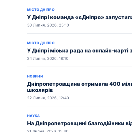
МІСТО ДНІПРО
У Дніпрі команда «єДніпро» запустил
30 Липня, 2026, 23:10
МІСТО ДНІПРО
У Дніпрі міська рада на онлайн-карті 
24 Липня, 2026, 18:10
НОВИНИ
Дніпропетровщина отримала 400 міль
школярів
22 Липня, 2026, 12:40
НАУКА
На Дніпропетровщині благодійники ві
21 Липня, 2026, 15:40