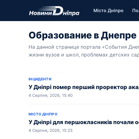
Місто Дніпро
По
Образование в Днепре
На данной странице портала «События Дне
жизни вузов и школ, проблемах детских са
ІНЦИДЕНТИ
У Дніпрі помер перший проректор ака
4 Серпня, 2026, 15:40
МІСТО ДНІПРО
У Дніпрі для першокласників почали 
4 Серпня, 2026, 15:25