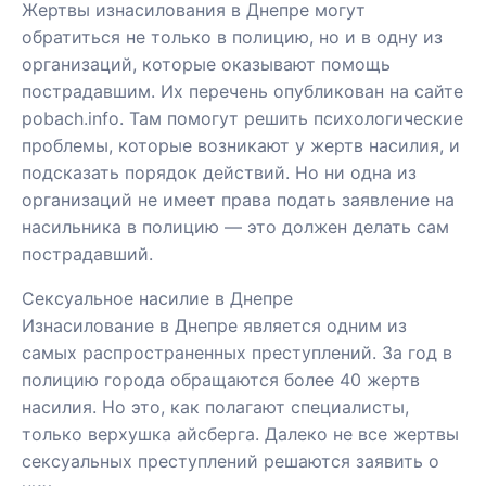
Жертвы изнасилования в Днепре могут
обратиться не только в полицию, но и в одну из
организаций, которые оказывают помощь
пострадавшим. Их перечень опубликован на сайте
pobach.info. Там помогут решить психологические
проблемы, которые возникают у жертв насилия, и
подсказать порядок действий. Но ни одна из
организаций не имеет права подать заявление на
насильника в полицию — это должен делать сам
пострадавший.
Сексуальное насилие в Днепре
Изнасилование в Днепре является одним из
самых распространенных преступлений. За год в
полицию города обращаются более 40 жертв
насилия. Но это, как полагают специалисты,
только верхушка айсберга. Далеко не все жертвы
сексуальных преступлений решаются заявить о