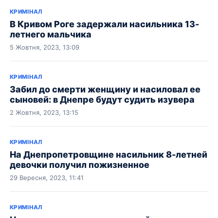
КРИМІНАЛ
В Кривом Роге задержали насильника 13-
летнего мальчика
5 Жовтня, 2023, 13:09
КРИМІНАЛ
Забил до смерти женщину и насиловал ее
сыновей: в Днепре будут судить изувера
2 Жовтня, 2023, 13:15
КРИМІНАЛ
На Днепропетровщине насильник 8-летней
девочки получил пожизненное
29 Вересня, 2023, 11:41
КРИМІНАЛ