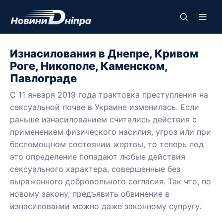
Изнасилования в Днепре, Кривом
Роге, Никополе, Каменском,
Павлограде
С 11 января 2019 года трактовка преступления на
сексуальной почве в Украине изменилась. Если
раньше изнасилованием считались действия с
применением физического насилия, угроз или при
беспомощном состоянии жертвы, то теперь под
это определение попадают любые действия
сексуального характера, совершенные без
выраженного добровольного согласия. Так что, по
новому закону, предъявить обвинение в
изнасиловании можно даже законному супругу.