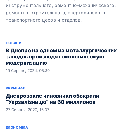
инструментального, ремонтно-механического,
ремонтно-строительного, энергосилового,
транспортного цехов и отделов.
НОВИНИ
В Днепре на одном из металлургических
заводов производят экологическую
модернизацию
16 Серпня, 2024, 08:30
КРИМІНАЛ
Днепровские чиновники обокрали
“Укрзалiзницю” на 60 миллионов
27 Серпня, 2020, 16:37
ЕКОНОМІКА