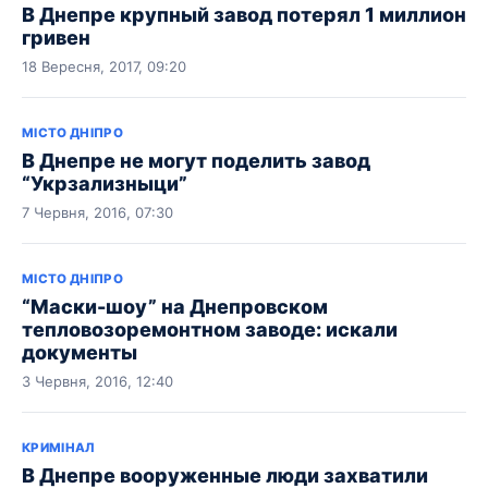
В Днепре крупный завод потерял 1 миллион
гривен
18 Вересня, 2017, 09:20
МІСТО ДНІПРО
В Днепре не могут поделить завод
“Укрзализныци”
7 Червня, 2016, 07:30
МІСТО ДНІПРО
“Маски-шоу” на Днепровском
тепловозоремонтном заводе: искали
документы
3 Червня, 2016, 12:40
КРИМІНАЛ
В Днепре вооруженные люди захватили