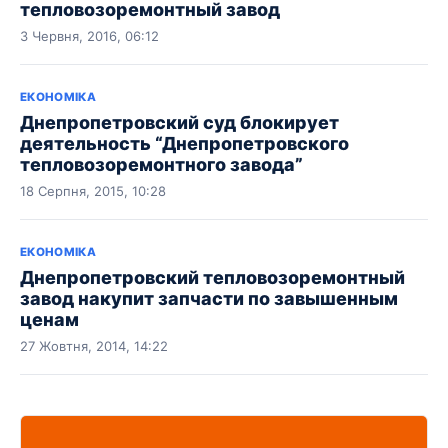
тепловозоремонтный завод
3 Червня, 2016, 06:12
ЕКОНОМІКА
Днепропетровский суд блокирует
деятельность “Днепропетровского
тепловозоремонтного завода”
18 Серпня, 2015, 10:28
ЕКОНОМІКА
Днепропетровский тепловозоремонтный
завод накупит запчасти по завышенным
ценам
27 Жовтня, 2014, 14:22