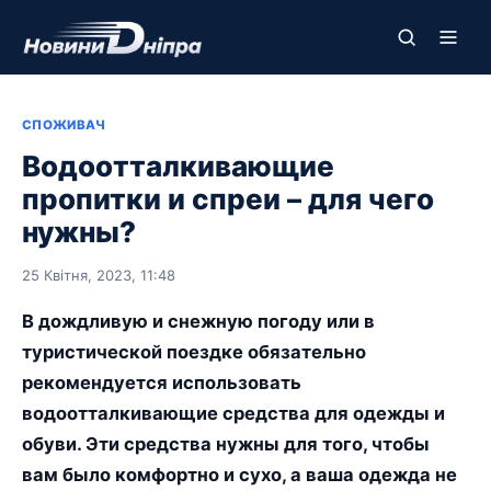
СПОЖИВАЧ
Водоотталкивающие
пропитки и спреи – для чего
нужны?
25 Квітня, 2023, 11:48
В дождливую и снежную погоду или в
туристической поездке обязательно
рекомендуется использовать
водоотталкивающие средства для одежды и
обуви. Эти средства нужны для того, чтобы
вам было комфортно и сухо, а ваша одежда не