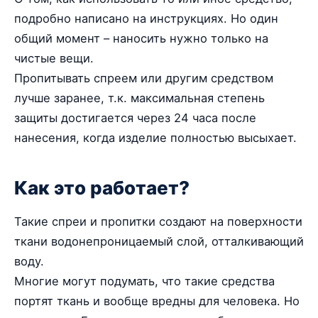
подробно написано на инструкциях. Но один
общий момент – наносить нужно только на
чистые вещи.
Пропитывать спреем или другим средством
лучше заранее, т.к. максимальная степень
защиты достигается через 24 часа после
нанесения, когда изделие полностью высыхает.
Как это работает?
Такие спреи и пропитки создают на поверхности
ткани водонепроницаемый слой, отталкивающий
воду.
Многие могут подумать, что такие средства
портят ткань и вообще вредны для человека. Но