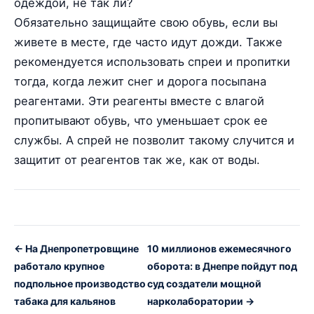
одеждой, не так ли?
Обязательно защищайте свою обувь, если вы
живете в месте, где часто идут дожди. Также
рекомендуется использовать спреи и пропитки
тогда, когда лежит снег и дорога посыпана
реагентами. Эти реагенты вместе с влагой
пропитывают обувь, что уменьшает срок ее
службы. А спрей не позволит такому случится и
защитит от реагентов так же, как от воды.
← На Днепропетровщине
10 миллионов ежемесячного
работало крупное
оборота: в Днепре пойдут под
подпольное производство
суд создатели мощной
табака для кальянов
нарколаборатории →