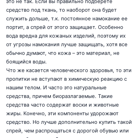
это не так. Если вы правильно подберете
средство под ткань, то наоборот она будет
служить дольше, т.к. постоянное намокание ее
портит, а спрей от этого защищает. Особенно
вода вредна для кожаных изделий, поэтому их
от угрозы намокания лучше защищать, хотя все
обычно думают, что кожа – это материал, не
боящийся воды.
Что же касается человеческого здоровья, то эти
пропитки не вступают в химическую реакцию с
нашим телом. И часто это натуральные
средства, причем биоразлагаемые. Такие
средства часто содержат воски и животные
жиры. Конечно, эти компоненты удорожают
средство. Но лучше дополнительно купить такой
спрей, чем распрощаться с дорогой обувью или