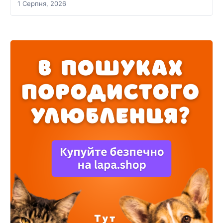
1 Серпня, 2026