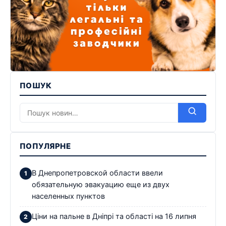
ПОШУК
ПОПУЛЯРНЕ
В Днепропетровской области ввели
обязательную эвакуацию еще из двух
населенных пунктов
Ціни на пальне в Дніпрі та області на 16 липня