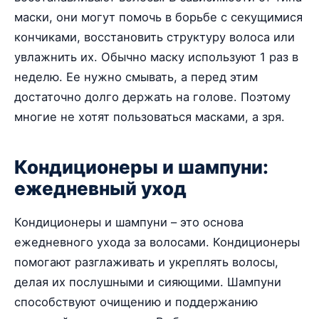
маски, они могут помочь в борьбе с секущимися
кончиками, восстановить структуру волоса или
увлажнить их. Обычно маску используют 1 раз в
неделю. Ее нужно смывать, а перед этим
достаточно долго держать на голове. Поэтому
многие не хотят пользоваться масками, а зря.
Кондиционеры и шампуни:
ежедневный уход
Кондиционеры и шампуни – это основа
ежедневного ухода за волосами. Кондиционеры
помогают разглаживать и укреплять волосы,
делая их послушными и сияющими. Шампуни
способствуют очищению и поддержанию