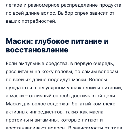
легкое и равномерное распределение продукта
по всей длине волос. Выбор спрея зависит от
ваших потребностей.
Маски: глубокое питание и
восстановление
Если ампульные средства, в первую очередь,
рассчитаны на кожу головы, то самим волосам
по всей их длине подойдут маски. Волосы
нуждаются в регулярном увлажнении и питании,
а маски – отличный способ достичь этой цели.
Маски для волос содержат богатый комплекс
активных ингредиентов, таких как масла,
протеины и витамины, которые питают и
восстанавливают волосы. В зависимости от типа