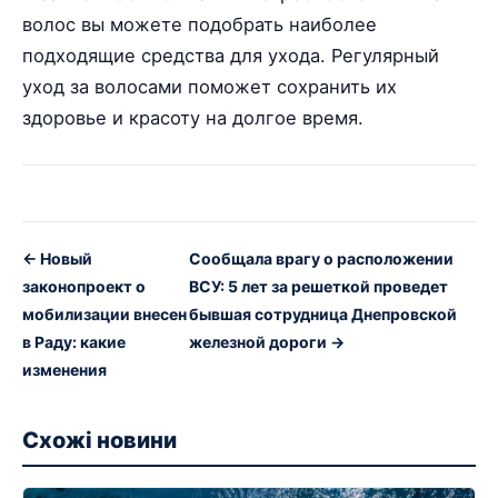
волос вы можете подобрать наиболее
подходящие средства для ухода. Регулярный
уход за волосами поможет сохранить их
здоровье и красоту на долгое время.
← Новый
Сообщала врагу о расположении
законопроект о
ВСУ: 5 лет за решеткой проведет
мобилизации внесен
бывшая сотрудница Днепровской
в Раду: какие
железной дороги →
изменения
Схожі новини