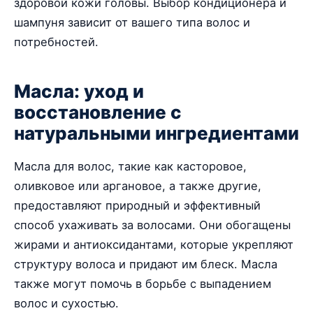
здоровой кожи головы. Выбор кондиционера и
шампуня зависит от вашего типа волос и
потребностей.
Масла: уход и
восстановление с
натуральными ингредиентами
Масла для волос, такие как касторовое,
оливковое или аргановое, а также другие,
предоставляют природный и эффективный
способ ухаживать за волосами. Они обогащены
жирами и антиоксидантами, которые укрепляют
структуру волоса и придают им блеск. Масла
также могут помочь в борьбе с выпадением
волос и сухостью.