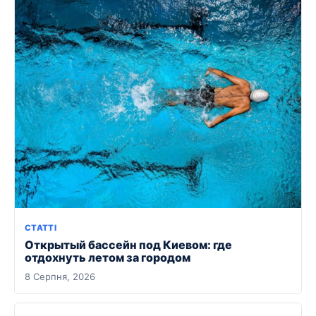
СТАТТІ
Открытый бассейн под Киевом: где
отдохнуть летом за городом
8 Серпня, 2026