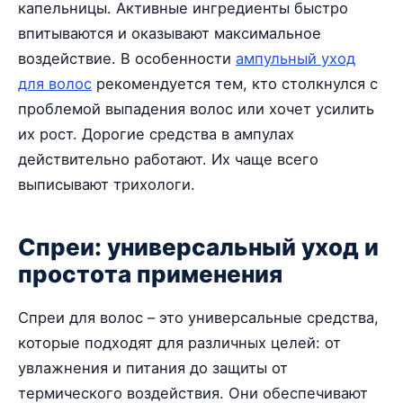
капельницы. Активные ингредиенты быстро
впитываются и оказывают максимальное
воздействие. В особенности
ампульный уход
для волос
рекомендуется тем, кто столкнулся с
проблемой выпадения волос или хочет усилить
их рост. Дорогие средства в ампулах
действительно работают. Их чаще всего
выписывают трихологи.
Спреи: универсальный уход и
простота применения
Спреи для волос – это универсальные средства,
которые подходят для различных целей: от
увлажнения и питания до защиты от
термического воздействия. Они обеспечивают