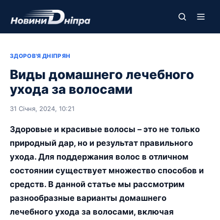
ЗДОРОВ'Я ДНІПРЯН
Виды домашнего лечебного
ухода за волосами
31 Січня, 2024, 10:21
Здоровые и красивые волосы – это не только
природный дар, но и результат правильного
ухода. Для поддержания волос в отличном
состоянии существует множество способов и
средств. В данной статье мы рассмотрим
разнообразные варианты домашнего
лечебного ухода за волосами, включая