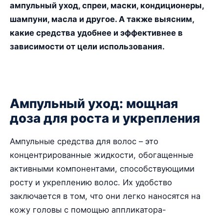
ампульный уход, спреи, маски, кондиционеры,
шампуни, масла и другое. А также выясним,
какие средства удобнее и эффективнее в
зависимости от цели использования.
Ампульный уход: мощная
доза для роста и укрепления
Ампульные средства для волос – это
концентрированные жидкости, обогащенные
активными компонентами, способствующими
росту и укреплению волос. Их удобство
заключается в том, что они легко наносятся на
кожу головы с помощью аппликатора-