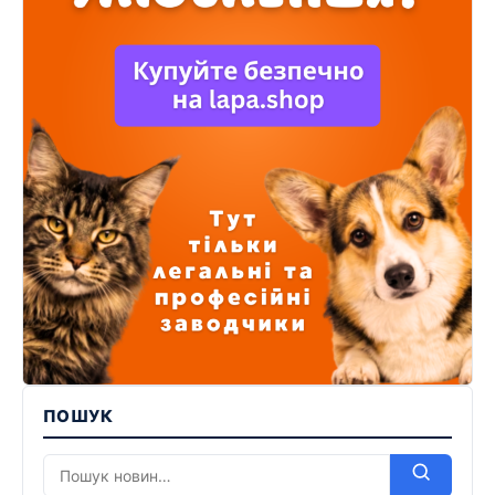
ПОШУК