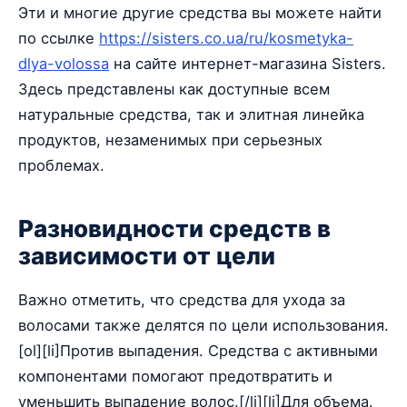
Эти и многие другие средства вы можете найти
по ссылке
https://sisters.co.ua/ru/kosmetyka-
dlya-volossa
на сайте интернет-магазина Sisters.
Здесь представлены как доступные всем
натуральные средства, так и элитная линейка
продуктов, незаменимых при серьезных
проблемах.
Разновидности средств в
зависимости от цели
Важно отметить, что средства для ухода за
волосами также делятся по цели использования.
[ol][li]Против выпадения. Средства с активными
компонентами помогают предотвратить и
уменьшить выпадение волос.[/li][li]Для объема.