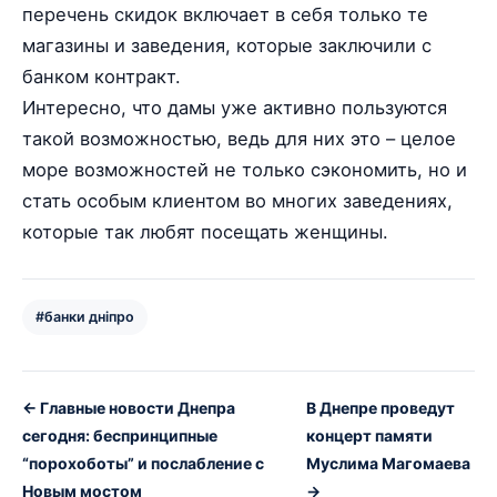
перечень скидок включает в себя только те
магазины и заведения, которые заключили с
банком контракт.
Интересно, что дамы уже активно пользуются
такой возможностью, ведь для них это – целое
море возможностей не только сэкономить, но и
стать особым клиентом во многих заведениях,
которые так любят посещать женщины.
#банки дніпро
← Главные новости Днепра
В Днепре проведут
сегодня: беспринципные
концерт памяти
“порохоботы” и послабление с
Муслима Магомаева
Новым мостом
→