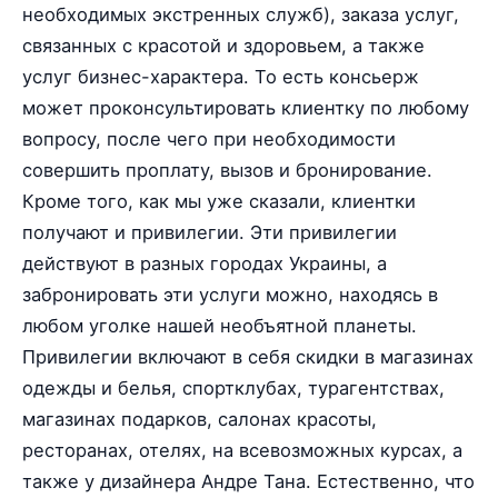
необходимых экстренных служб), заказа услуг,
связанных с красотой и здоровьем, а также
услуг бизнес-характера. То есть консьерж
может проконсультировать клиентку по любому
вопросу, после чего при необходимости
совершить проплату, вызов и бронирование.
Кроме того, как мы уже сказали, клиентки
получают и привилегии. Эти привилегии
действуют в разных городах Украины, а
забронировать эти услуги можно, находясь в
любом уголке нашей необъятной планеты.
Привилегии включают в себя скидки в магазинах
одежды и белья, спортклубах, турагентствах,
магазинах подарков, салонах красоты,
ресторанах, отелях, на всевозможных курсах, а
также у дизайнера Андре Тана. Естественно, что