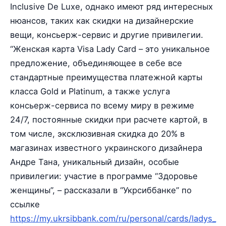
Inclusive De Luxe, однако имеют ряд интересных
нюансов, таких как скидки на дизайнерские
вещи, консьерж-сервис и другие привилегии.
“Женская карта Visa Lady Card – это уникальное
предложение, объединяющее в себе все
стандартные преимущества платежной карты
класса Gold и Platinum, а также услуга
консьерж-сервиса по всему миру в режиме
24/7, постоянные скидки при расчете картой, в
том числе, эксклюзивная скидка до 20% в
магазинах известного украинского дизайнера
Андре Тана, уникальный дизайн, особые
привилегии: участие в программе “Здоровье
женщины”, – рассказали в “Укрсиббанке” по
ссылке
https://my.ukrsibbank.com/ru/personal/cards/ladys_