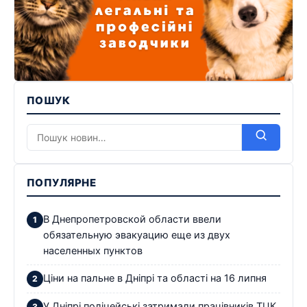
ПОШУК
ПОПУЛЯРНЕ
В Днепропетровской области ввели
обязательную эвакуацию еще из двух
населенных пунктов
Ціни на пальне в Дніпрі та області на 16 липня
У Дніпрі поліцейські затримали працівників ТЦК