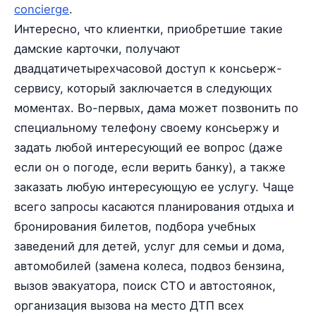
concierge
.
Интересно, что клиентки, приобретшие такие
дамские карточки, получают
двадцатичетырехчасовой доступ к консьерж-
сервису, который заключается в следующих
моментах. Во-первых, дама может позвонить по
специальному телефону своему консьержу и
задать любой интересующий ее вопрос (даже
если он о погоде, если верить банку), а также
заказать любую интересующую ее услугу. Чаще
всего запросы касаются планирования отдыха и
бронирования билетов, подбора учебных
заведений для детей, услуг для семьи и дома,
автомобилей (замена колеса, подвоз бензина,
вызов эвакуатора, поиск СТО и автостоянок,
организация вызова на место ДТП всех