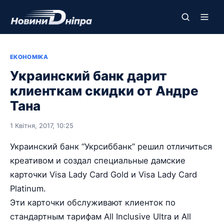
ЕКОНОМІКА
Украинский банк дарит
клиенткам скидки от Андре
Тана
1 Квітня, 2017, 10:25
Украинский банк “Укрсиббанк” решил отличиться
креативом и создал специальные дамские
карточки Visa Lady Card Gold и Visa Lady Card
Platinum.
Эти карточки обслуживают клиенток по
стандартным тарифам All Inclusive Ultra и All