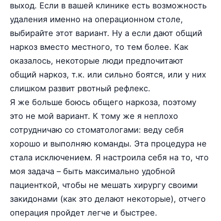
выход. Если в вашей клинике есть возможность
удаления именно на операционном столе,
выбирайте этот вариант. Ну а если дают общий
наркоз вместо местного, то тем более. Как
оказалось, некоторые люди предпочитают
общий наркоз, т.к. или сильно боятся, или у них
слишком развит рвотный рефлекс.
Я же больше боюсь общего наркоза, поэтому
это не мой вариант. К тому же я неплохо
сотрудничаю со стоматологами: веду себя
хорошо и выполняю команды. Эта процедура не
стала исключением. Я настроила себя на то, что
моя задача – быть максимально удобной
пациенткой, чтобы не мешать хирургу своими
закидонами (как это делают некоторые), отчего
операция пройдет легче и быстрее.