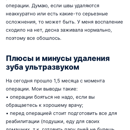
операции. Думаю, если швы удаляются
неаккуратно или есть какие-то серьезные
осложнения, то может быть. У меня воспаление
сходило на нет, десна заживала нормально,
поэтому все обошлось.
Плюсы и минусы удаления
зуба ультразвуком
На сегодня прошло 1,5 месяца с момента
операции. Мои выводы такие:
• операции бояться не надо, если вы
обращаетесь к хорошему врачу;
• перед операцией стоит подготовить все для
реабилитации (подушки, еду для своих
домашних, т.к. готовить пару дней не будешь,