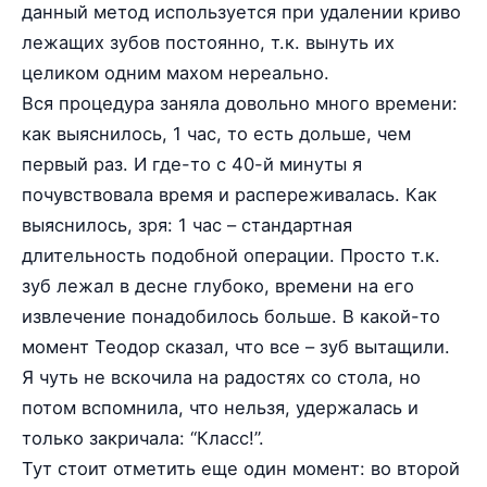
данный метод используется при удалении криво
лежащих зубов постоянно, т.к. вынуть их
целиком одним махом нереально.
Вся процедура заняла довольно много времени:
как выяснилось, 1 час, то есть дольше, чем
первый раз. И где-то с 40-й минуты я
почувствовала время и распереживалась. Как
выяснилось, зря: 1 час – стандартная
длительность подобной операции. Просто т.к.
зуб лежал в десне глубоко, времени на его
извлечение понадобилось больше. В какой-то
момент Теодор сказал, что все – зуб вытащили.
Я чуть не вскочила на радостях со стола, но
потом вспомнила, что нельзя, удержалась и
только закричала: “Класс!”.
Тут стоит отметить еще один момент: во второй