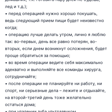
лед и т.д.);
• перед операцией нужно хорошо покушать,
ведь следующий прием пищи будет неизвестно
когда;
• операцию лучше делать утром, лично я люблю
так: во-первых, день все равно потерян, во-
вторых, если днем возникнут осложнения, будет
проще обратиться за помощью;
• во время операции ведите себя максимально
адекватно и выполняйте все команды хирурга,
сотрудничайте;
• после операции не планируйте ни работу, ни
спорт, ни серьезные дела – лежите и отдыхайте,
на второй-третий день тоже желательно
остаться дома;
• при удалении зуба ультразвуком,