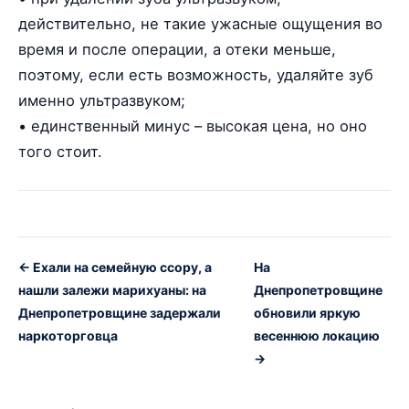
действительно, не такие ужасные ощущения во
время и после операции, а отеки меньше,
поэтому, если есть возможность, удаляйте зуб
именно ультразвуком;
• единственный минус – высокая цена, но оно
того стоит.
← Ехали на семейную ссору, а
На
нашли залежи марихуаны: на
Днепропетровщине
Днепропетровщине задержали
обновили яркую
наркоторговца
весеннюю локацию
→