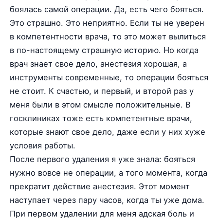
боялась самой операции. Да, есть чего бояться.
Это страшно. Это неприятно. Если ты не уверен
в компетентности врача, то это может вылиться
в по-настоящему страшную историю. Но когда
врач знает свое дело, анестезия хорошая, а
инструменты современные, то операции бояться
не стоит. К счастью, и первый, и второй раз у
меня были в этом смысле положительные. В
госклиниках тоже есть компетентные врачи,
которые знают свое дело, даже если у них хуже
условия работы.
После первого удаления я уже знала: бояться
нужно вовсе не операции, а того момента, когда
прекратит действие анестезия. Этот момент
наступает через пару часов, когда ты уже дома.
При первом удалении для меня адская боль и