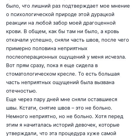
было, что лишний раз подтверждает мое мнение
о психологической природе этой дурацкой
реакции на любой забор моей драгоценной
крови. В общем, как бы там ни было, а кровь
откачали успешно, сняли часть швов, после чего
примерно половина неприятных
послеоперационных ощущений у меня исчезла.
Вот прям сразу, пока я еще сидела в
стоматологическом кресле. То есть большая
часть неприятных ощущений была вызвана
отечностью.
Еще через пару дней мне сняли оставшиеся
швы. Кстати, снятие швов – это не больно.
Немного неприятно, но не больно. Хотя перед
этим я начиталась историй девочек, которые
утверждали, что эта процедура хуже самой