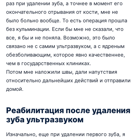
раз при удалении зуба, а точнее в момент его
окончательного отрывания от кости, мне не
было больно вообще. То есть операция прошла
без кульминации. Если бы мне не сказали, что
все, я бы и не поняла. Возможно, это было
связано не с самим ультразвуком, а с ядреным
обезболивающим, которое явно качественнее,
чем в государственных клиниках.
Потом мне наложили швы, дали напутствия
относительно дальнейших действий и отправили
домой.
Реабилитация после удаления
зуба ультразвуком
Изначально, еще при удалении первого зуба, я