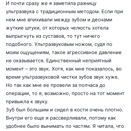
И почти сразу же я заметила разницу
ультразвука с традиционным методом. Если при
нем мне впихивали между зубом и деснами
жуткие штуки, от которых челюсть хотела
выпрыгнуть из суставов, то тут ничего
подобного. Ультразвуковым ножом, судя по
моим ощущениям, такое агрессивное давление
не оказывается. Единственный неприятный
момент – это звук. Хотя, как мне показалось, во
время ультразвуковой чистки зубов звук хуже.
Но так как мне ее провели за полчаса до
операции, то я, возможно, просто на тот момент
привыкла к звуку.
Зуб был большим и сидел в кости очень плотно.
Внутри его еще и рассверливали, потому как
удобнее было вынимать по частям. Я читала, что