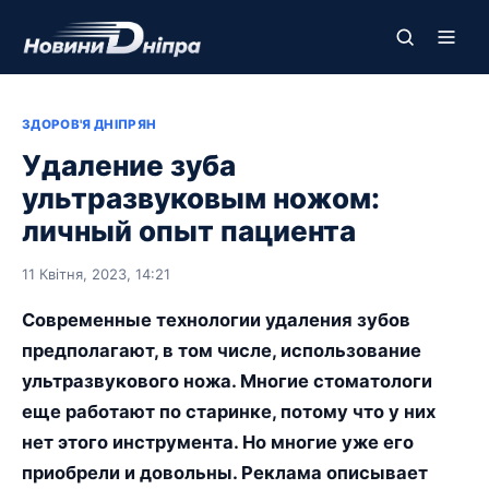
ЗДОРОВ'Я ДНІПРЯН
Удаление зуба
ультразвуковым ножом:
личный опыт пациента
11 Квітня, 2023, 14:21
Современные технологии удаления зубов
предполагают, в том числе, использование
ультразвукового ножа. Многие стоматологи
еще работают по старинке, потому что у них
нет этого инструмента. Но многие уже его
приобрели и довольны. Реклама описывает