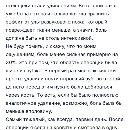
отек щеки стали удивлением. Во второй раз я
уже была готова и только хотела сравнить
эффект от ультразвукового ножа, который
повреждает ткани меньше, а значит, боль
должна быть не столь интенсивной.
Не буду томить, и скажу, что по моим
ощущениям, боль менее сильная примерно на
30%. Это при том, что область операции была
шире и глубже. В первый раз мне фактически
просто удалили почти выросший зуб, во второй
до него перед этим нужно было добираться
через кость. То есть, если бы было полностью
аналогичное удаление, возможно, боль была бы
меньше вполовину.
Самый тяжелый, как всегда, первый день. После
операции я села на кровать и смотрела в одну