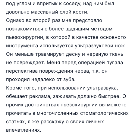
под углом и впритык к соседу, над ним был
довольно массивный слой кости.
Однако во второй раз мне предстояло
познакомиться с более щадящим методом
пьезохирургии, в которой в качестве основного
инструмента используется ультразвуковой нож.
Он меньше травмирует десну и нервную ткань
не повреждает. Меня перед операцией пугала
перспектива повреждения нерва, т.к. он
проходил недалеко от зуба.
Кроме того, при использовании ультразвука,
обещает реклама, заживать должно быстрее. О
прочих достоинствах пьезохирургии вы можете
прочитать в многочисленных стоматологических
статьях, я же расскажу о своих личных
впечатлениях.