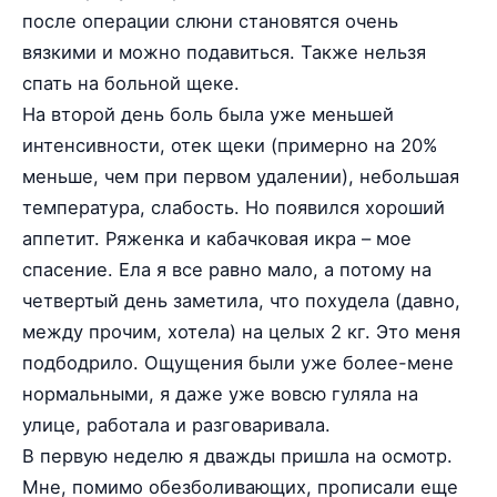
после операции слюни становятся очень
вязкими и можно подавиться. Также нельзя
спать на больной щеке.
На второй день боль была уже меньшей
интенсивности, отек щеки (примерно на 20%
меньше, чем при первом удалении), небольшая
температура, слабость. Но появился хороший
аппетит. Ряженка и кабачковая икра – мое
спасение. Ела я все равно мало, а потому на
четвертый день заметила, что похудела (давно,
между прочим, хотела) на целых 2 кг. Это меня
подбодрило. Ощущения были уже более-мене
нормальными, я даже уже вовсю гуляла на
улице, работала и разговаривала.
В первую неделю я дважды пришла на осмотр.
Мне, помимо обезболивающих, прописали еще