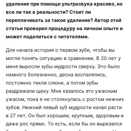
удаление при помощи ультразвука красиво, но
все ли так в реальности? Стоит ли
переплачивать за такое удаление? Автор этой
статьи проверил процедуру на личном опыте и
может поделиться с читателями.
Для начала история о первом зубе, чтобы вы
могли понять ситуацию в сравнении. В 20 лет у
меня выросли зубы мудрости сверху. Это было
немного болезненно, десна воспалялись,
постоянно текли слюни, а потом зубы
раздражали щеку. Мне казалось это ужасным
ужасом, пока я не столкнулась с ростом нижних
зубов. Нижний левый зуб мудрости начал расти
в 27 лет. Он был хорошим, крупным, здоровым и
даже рос прямо. То есть, если бы он вырезался