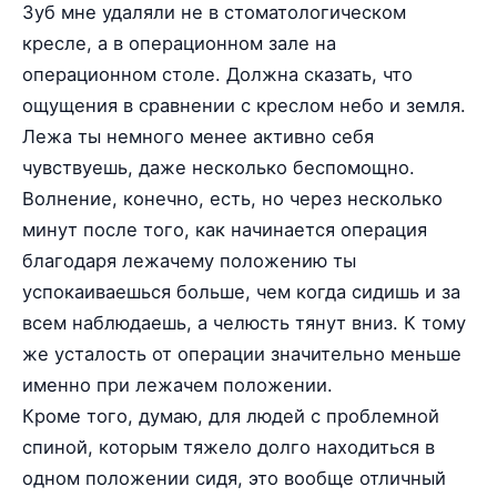
Зуб мне удаляли не в стоматологическом
кресле, а в операционном зале на
операционном столе. Должна сказать, что
ощущения в сравнении с креслом небо и земля.
Лежа ты немного менее активно себя
чувствуешь, даже несколько беспомощно.
Волнение, конечно, есть, но через несколько
минут после того, как начинается операция
благодаря лежачему положению ты
успокаиваешься больше, чем когда сидишь и за
всем наблюдаешь, а челюсть тянут вниз. К тому
же усталость от операции значительно меньше
именно при лежачем положении.
Кроме того, думаю, для людей с проблемной
спиной, которым тяжело долго находиться в
одном положении сидя, это вообще отличный