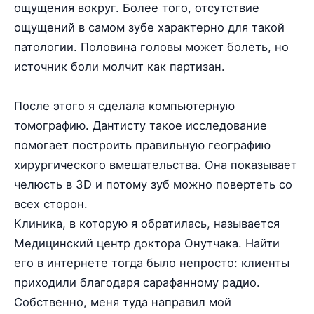
ощущения вокруг. Более того, отсутствие
ощущений в самом зубе характерно для такой
патологии. Половина головы может болеть, но
источник боли молчит как партизан.
После этого я сделала компьютерную
томографию. Дантисту такое исследование
помогает построить правильную географию
хирургического вмешательства. Она показывает
челюсть в 3D и потому зуб можно повертеть со
всех сторон.
Клиника, в которую я обратилась, называется
Медицинский центр доктора Онутчака. Найти
его в интернете тогда было непросто: клиенты
приходили благодаря сарафанному радио.
Собственно, меня туда направил мой