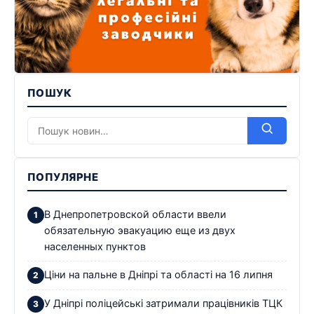
ПОШУК
ПОПУЛЯРНЕ
В Днепропетровской области ввели
обязательную эвакуацию еще из двух
населенных пунктов
Ціни на пальне в Дніпрі та області на 16 липня
У Дніпрі поліцейські затримали працівників ТЦК