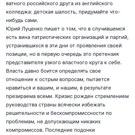
ватного российского друга из английского
колледжа: детская шалость, придумайте что-
нибудь сами.
Юрий Луценко пишет о том, что в случившемся
есть вина патриотических организаций и партий,
устранившихся в эти дни от проявления своей
позиции, но в первую очередь это претензия
представителя узкого властного круга к себе.
Власть давно боится определять свое
отношение к острым вопросам, пытается
нравиться и вашим, и нашим, в результате
презираема всеми. Кризис рожден стремлением
руководства страны всячески избежать
решительности и бескомпромиссности по
проблемам, не допускающим никаких
компромиссов. Последние подонки