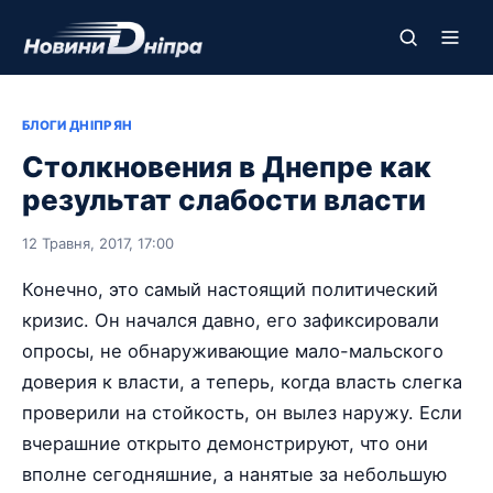
БЛОГИ ДНІПРЯН
Столкновения в Днепре как
результат слабости власти
12 Травня, 2017, 17:00
Конечно, это самый настоящий политический
кризис. Он начался давно, его зафиксировали
опросы, не обнаруживающие мало-мальского
доверия к власти, а теперь, когда власть слегка
проверили на стойкость, он вылез наружу. Если
вчерашние открыто демонстрируют, что они
вполне сегодняшние, а нанятые за небольшую