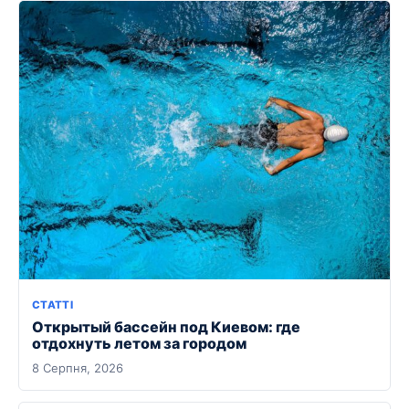
СТАТТІ
Открытый бассейн под Киевом: где
отдохнуть летом за городом
8 Серпня, 2026