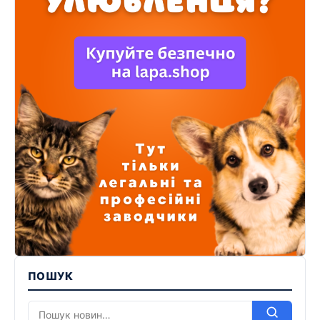
ПОШУК