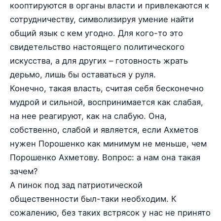
кооптируются в органы власти и привлекаются к
сотрудничеству, символизируя умение найти
общий язык с кем угодно. Для кого-то это
свидетельство настоящего политического
искусства, а для других – готовность жрать
дерьмо, лишь бы оставаться у руля.
Конечно, такая власть, считая себя бесконечно
мудрой и сильной, воспринимается как слабая,
на нее реагируют, как на слабую. Она,
собственно, слабой и является, если Ахметов
нужен Порошенко как минимум не меньше, чем
Порошенко Ахметову. Вопрос: а нам она такая
зачем?
А пинок под зад патриотической
общественности был-таки необходим. К
сожалению, без таких встрясок у нас не принято