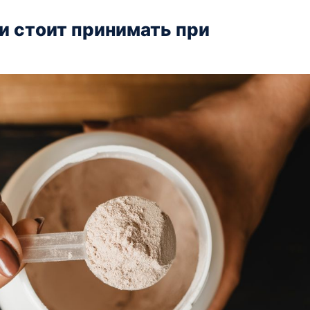
и стоит принимать при