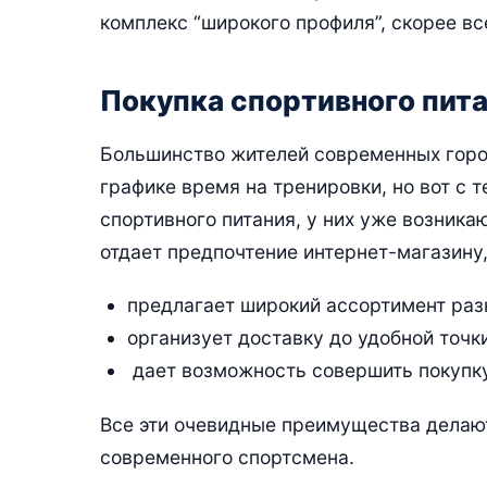
комплекс “широкого профиля”, скорее все
Покупка спортивного пита
Большинство жителей современных горо
графике время на тренировки, но вот с 
спортивного питания, у них уже возник
отдает предпочтение интернет-магазину,
предлагает широкий ассортимент раз
организует доставку до удобной точки
дает возможность совершить покупку
Все эти очевидные преимущества делаю
современного спортсмена.