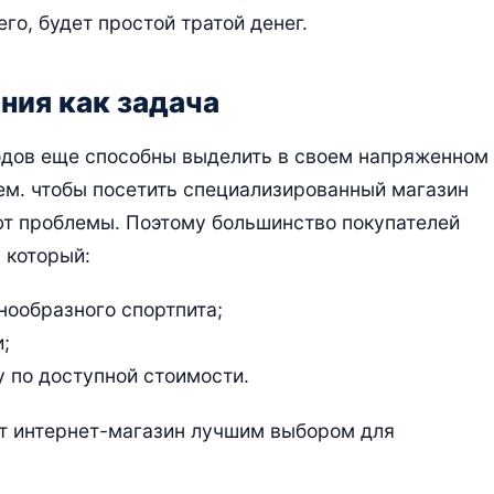
го, будет простой тратой денег.
ния как задача
дов еще способны выделить в своем напряженном
тем. чтобы посетить специализированный магазин
ают проблемы. Поэтому большинство покупателей
 который:
нообразного спортпита;
;
 по доступной стоимости.
т интернет-магазин лучшим выбором для