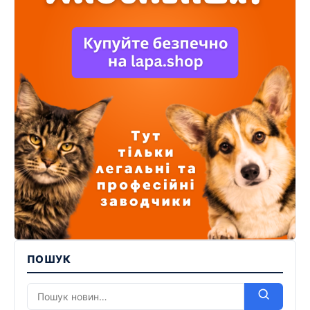
ПОШУК