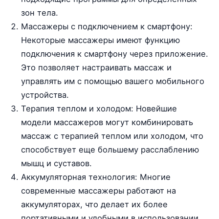
зон тела.
Массажеры с подключением к смартфону:
Некоторые массажеры имеют функцию
подключения к смартфону через приложение.
Это позволяет настраивать массаж и
управлять им с помощью вашего мобильного
устройства.
Терапия теплом и холодом: Новейшие
модели массажеров могут комбинировать
массаж с терапией теплом или холодом, что
способствует еще большему расслаблению
мышц и суставов.
Аккумуляторная технология: Многие
современные массажеры работают на
аккумуляторах, что делает их более
портативными и удобными в использовании.