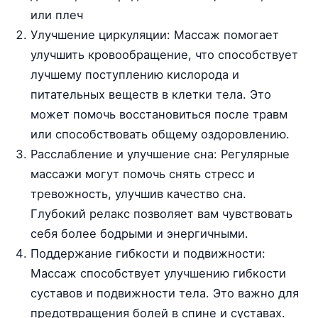
или плеч
Улучшение циркуляции: Массаж помогает
улучшить кровообращение, что способствует
лучшему поступлению кислорода и
питательных веществ в клетки тела. Это
может помочь восстановиться после травм
или способствовать общему оздоровлению.
Расслабление и улучшение сна: Регулярные
массажи могут помочь снять стресс и
тревожность, улучшив качество сна.
Глубокий релакс позволяет вам чувствовать
себя более бодрыми и энергичными.
Поддержание гибкости и подвижности:
Массаж способствует улучшению гибкости
суставов и подвижности тела. Это важно для
предотвращения болей в спине и суставах.