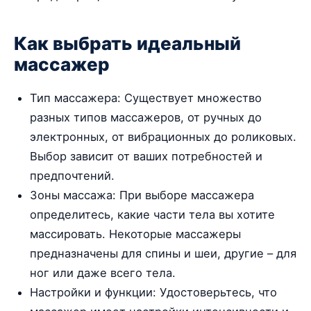
Как выбрать идеальный
массажер
Тип массажера: Существует множество
разных типов массажеров, от ручных до
электронных, от вибрационных до роликовых.
Выбор зависит от ваших потребностей и
предпочтений.
Зоны массажа: При выборе массажера
определитесь, какие части тела вы хотите
массировать. Некоторые массажеры
предназначены для спины и шеи, другие – для
ног или даже всего тела.
Настройки и функции: Удостоверьтесь, что