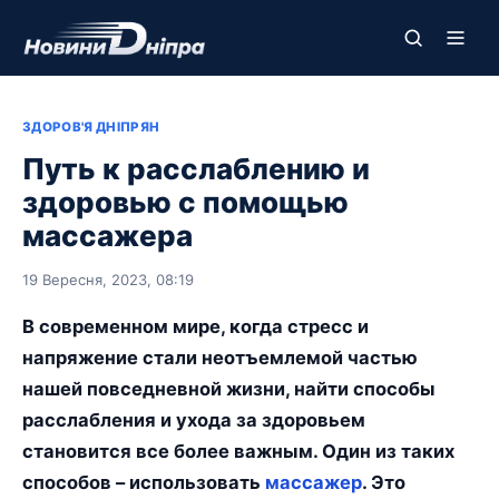
ЗДОРОВ'Я ДНІПРЯН
Путь к расслаблению и
здоровью с помощью
массажера
19 Вересня, 2023, 08:19
В современном мире, когда стресс и
напряжение стали неотъемлемой частью
нашей повседневной жизни, найти способы
расслабления и ухода за здоровьем
становится все более важным. Один из таких
способов – использовать
массажер
. Это