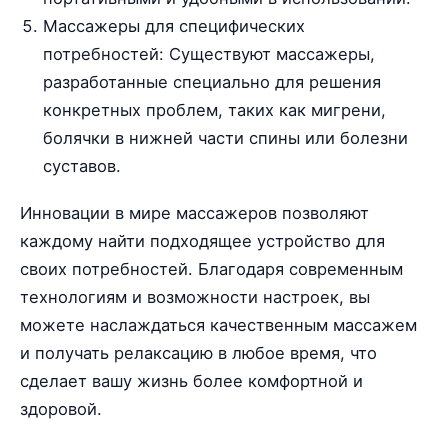
Массажеры для специфических
потребностей: Существуют массажеры,
разработанные специально для решения
конкретных проблем, таких как мигрени,
болячки в нижней части спины или болезни
суставов.
Инновации в мире массажеров позволяют
каждому найти подходящее устройство для
своих потребностей. Благодаря современным
технологиям и возможности настроек, вы
можете наслаждаться качественным массажем
и получать релаксацию в любое время, что
сделает вашу жизнь более комфортной и
здоровой.