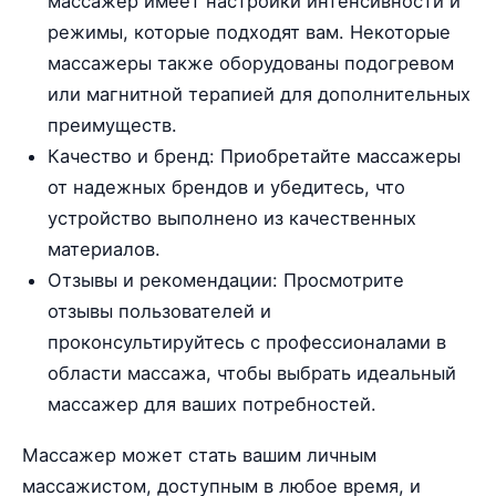
массажер имеет настройки интенсивности и
режимы, которые подходят вам. Некоторые
массажеры также оборудованы подогревом
или магнитной терапией для дополнительных
преимуществ.
Качество и бренд: Приобретайте массажеры
от надежных брендов и убедитесь, что
устройство выполнено из качественных
материалов.
Отзывы и рекомендации: Просмотрите
отзывы пользователей и
проконсультируйтесь с профессионалами в
области массажа, чтобы выбрать идеальный
массажер для ваших потребностей.
Массажер может стать вашим личным
массажистом, доступным в любое время, и