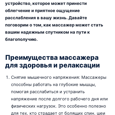
устройство, которое может принести
облегчение и приятное ощущение
расслабления в вашу жизнь. Давайте
поговорим о том, как массажер может стать
вашим надежным спутником на пути к
благополучию.
Преимущества массажера
для здоровья и релаксации
Снятие мышечного напряжения: Массажеры
способны работать на глубокие мышцы,
помогая расслабиться и устранить
напряжение после долгого рабочего дня или
физических нагрузок. Это особенно полезно
для тех, кто страдает от болящих спин, шеи