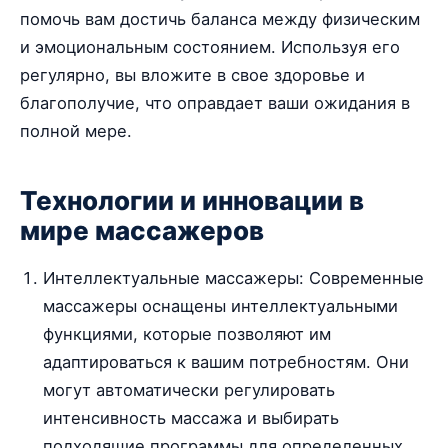
помочь вам достичь баланса между физическим
и эмоциональным состоянием. Используя его
регулярно, вы вложите в свое здоровье и
благополучие, что оправдает ваши ожидания в
полной мере.
Технологии и инновации в
мире массажеров
Интеллектуальные массажеры: Современные
массажеры оснащены интеллектуальными
функциями, которые позволяют им
адаптироваться к вашим потребностям. Они
могут автоматически регулировать
интенсивность массажа и выбирать
подходящие программы для определенных