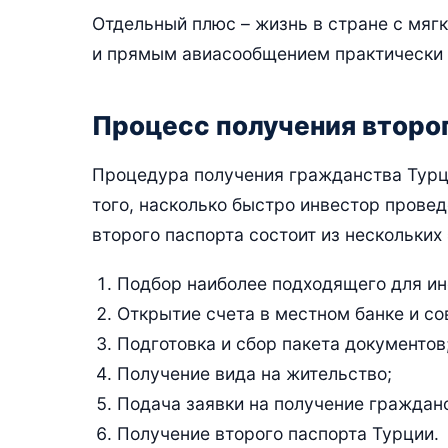
Отдельный плюс – жизнь в стране с мя
и прямым авиасообщением практически 
Процесс получения второ
Процедура получения гражданства Турци
того, насколько быстро инвестор прове
второго паспорта состоит из нескольких 
Подбор наиболее подходящего для ин
Открытие счета в местном банке и с
Подготовка и сбор пакета документов
Получение вида на жительство;
Подача заявки на получение граждан
Получение второго паспорта Турции.