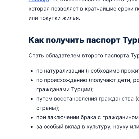
которая позволяет в кратчайшие сроки 
или покупки жилья.
Как получить паспорт Тур
Стать обладателем второго паспорта Т
по натурализации (необходимо прожит
по происхождению (получают дети, ро
гражданами Турции);
путем восстановления гражданства (
страны);
при заключении брака с гражданином
за особый вклад в культуру, науку или