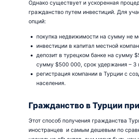
Однако существует и ускоренная процед
гражданство путем инвестиций. Для уча
опций:
покупка недвижимости на сумму не м
инвестиции в капитал местной компан
депозит в турецком банке на сумму $5
сумму $500 000, срок удержания – 3 
регистрация компании в Турции с со
населения.
Гражданство в Турции пр
Этот способ получения гражданства Ту
иностранцев и самым дешевым по сравн