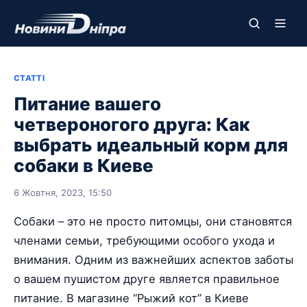
СТАТТІ
Питание вашего
четвероногого друга: Как
выбрать идеальный корм для
собаки в Киеве
6 Жовтня, 2023, 15:50
Собаки – это не просто питомцы, они становятся
членами семьи, требующими особого ухода и
внимания. Одним из важнейших аспектов заботы
о вашем пушистом друге является правильное
питание. В магазине “Рыжий кот” в Киеве