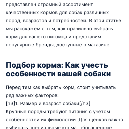
представлен огромный ассортимент
качественных кормов для собак различных
пород, возрастов и потребностей. В этой статье
мы расскажем о том, как правильно выбрать
корм для вашего питомца и представим
популярные бренды, доступные в магазине.
Подбор корма: Как учесть
особенности вашей собаки
Перед тем как выбрать корм, стоит учитывать
ряд важных факторов:
[h3]1. Размер и возраст собаки[/h3]
Крупные породы требуют питания с учетом
особенностей их физиологии. Для щенков важно
выбирать специальные корма, обогащенные