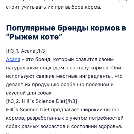
стоит учитывать их при выборе корма.
Популярные бренды кормов в
“Рыжем коте”
[h3]1. Acana[/h3]
Acana
– это бренд, который славится своим
натуральным подходом к составу кормов. Они
используют свежие местные ингредиенты, что
делает их продукцию особенно полезной и
вкусной для собак.
[h3]2. Hill`s Science Diet[/h3]
Hill`s Science Diet предлагает широкий выбор
кормов, разработанных с учетом потребностей
собак разных возрастов и состояний здоровья.