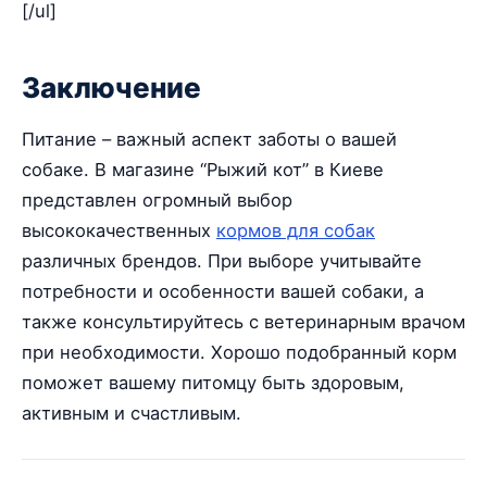
[/ul]
Заключение
Питание – важный аспект заботы о вашей
собаке. В магазине “Рыжий кот” в Киеве
представлен огромный выбор
высококачественных
кормов для собак
различных брендов. При выборе учитывайте
потребности и особенности вашей собаки, а
также консультируйтесь с ветеринарным врачом
при необходимости. Хорошо подобранный корм
поможет вашему питомцу быть здоровым,
активным и счастливым.