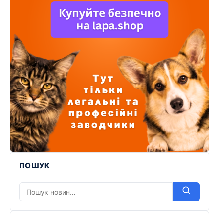
ПОШУК