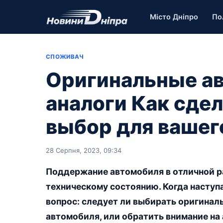
Місто Дніпро
По
СПОЖИВАЧ
Оригинальные ав
аналоги Как сде
выбор для вашег
28 Серпня, 2023, 09:34
Поддержание автомобиля в отличной р
техническому состоянию. Когда наступ
вопрос: следует ли выбирать оригинал
автомобиля, или обратить внимание на