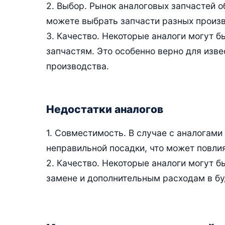
2. Выбор. Рынок аналоговых запчастей о
можете выбрать запчасти разных произ
3. Качество. Некоторые аналоги могут 
запчастям. Это особенно верно для изве
производства.
Недостатки аналогов
1. Совместимость. В случае с аналогам
неправильной посадки, что может повли
2. Качество. Некоторые аналоги могут бы
замене и дополнительным расходам в б