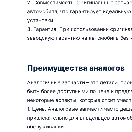
2. Совместимость. Оригинальные запчас
автомобиля, что гарантирует идеальную
установки.
3. Гарантия. При использовании оригин
заводскую гарантию на автомобиль без 
Преимущества аналогов
Аналогичные запчасти – это детали, пр
быть более доступными по цене и предл
некоторые аспекты, которые стоит учес
1. Цена. Аналоговые запчасти часто де
привлекательно для владельцев автомоб
обслуживании.