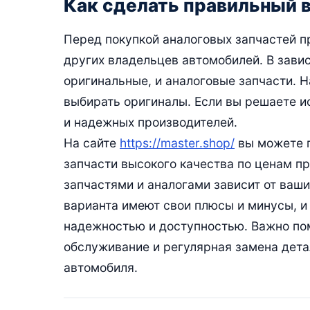
Как сделать правильный 
Перед покупкой аналоговых запчастей п
других владельцев автомобилей. В зави
оригинальные, и аналоговые запчасти. 
выбирать оригиналы. Если вы решаете и
и надежных производителей.
На сайте
https://master.shop/
вы можете п
запчасти высокого качества по ценам 
запчастями и аналогами зависит от ваши
варианта имеют свои плюсы и минусы, и
надежностью и доступностью. Важно пом
обслуживание и регулярная замена дета
автомобиля.