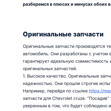
разберемся в плюсах и минусах обоих в
Оригинальные запчасти
Оригинальные запчасти производятся те
автомобиль. Они разработаны с учетом 
гарантирует идеальную совместимость 
оригинальных запчастей.
1. Высокое качество. Оригинальные зап
надежностью. Они прошли строгие испыт
Например, перейдя по ссылке
https://ma
запчасти для Chevrolet cruze. “Посадив”
уверенным в том, что будет соблюдено 