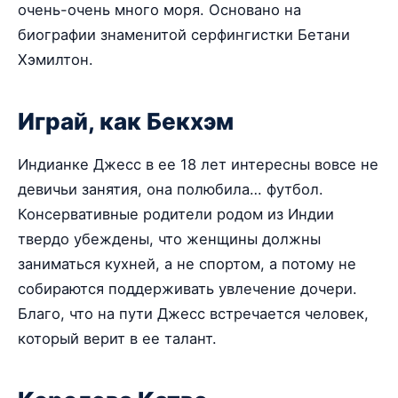
очень-очень много моря. Основано на
биографии знаменитой серфингистки Бетани
Хэмилтон.
Играй, как Бекхэм
Индианке Джесс в ее 18 лет интересны вовсе не
девичьи занятия, она полюбила… футбол.
Консервативные родители родом из Индии
твердо убеждены, что женщины должны
заниматься кухней, а не спортом, а потому не
собираются поддерживать увлечение дочери.
Благо, что на пути Джесс встречается человек,
который верит в ее талант.