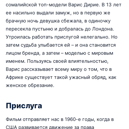
сомалийской топ-модели Варис Дирие. В 13 лет
ее насильно выдали замуж, но в первую же
брачную ночь девушка сбежала, в одиночку
пересекла пустыню и добралась до Лондона.
Утроилась работать прислугой нелегально. Но
затем судьба улыбается ей – и она становится
лицом бренда, а затем – моделью с мировым
именем. Пользуясь своей влиятельностью,
Варис рассказывает всему миру о том, что в
Африке существует такой ужасный обряд, как
женское обрезание.
Прислуга
Фильм отправляет нас в 1960-е годы, когда в
США развивается движение за права