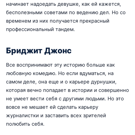
начинает надоедать девушке, как ей кажется,
бесполезными советами по ведению дел. Но со
временем из них получается прекрасный
профессиональный тандем.
Бриджит Джонс
Все воспринимают эту историю больше как
любовную комедию. Но если вдуматься, на
самом деле, она еще и о карьере дурнушки,
которая вечно попадает в истории и совершенно
не умеет вести себя с другими людьми. Но это
вовсе не мешает ей сделать карьеру
журналистки и заставить всех зрителей
полюбить себя.