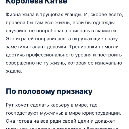
Королева Катве
Фиона жила в трущобах Уганды. И, скорее всего,
провела бы там всю жизнь, если бы однажды
случайно не попробовала поиграть в шахматы.
Это игра ей понравилась, а окружающие сразу
заметили талант девочки. Тренировки помогли
достичь профессионального уровня и построить
совершенно не ту жизнь, которая ее изначально
ждала.
По половому признаку
Рут хочет сделать карьеру в мире, где
господствуют мужчины: в мире юриспруденции.
Она готова на все ради своей цели и докажет