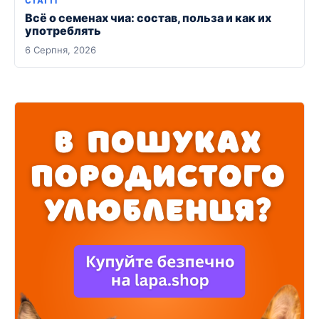
СТАТТІ
Всё о семенах чиа: состав, польза и как их
употреблять
6 Серпня, 2026