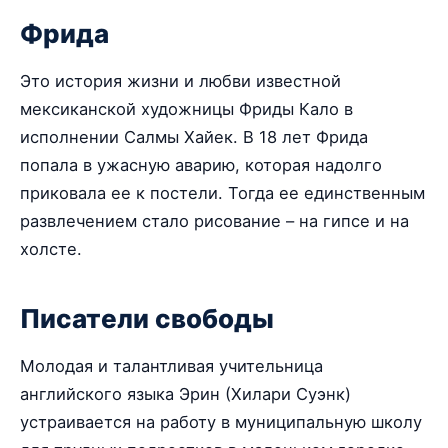
Фрида
Это история жизни и любви известной
мексиканской художницы Фриды Кало в
исполнении Салмы Хайек. В 18 лет Фрида
попала в ужасную аварию, которая надолго
приковала ее к постели. Тогда ее единственным
развлечением стало рисование – на гипсе и на
холсте.
Писатели свободы
Молодая и талантливая учительница
английского языка Эрин (Хилари Суэнк)
устраивается на работу в муниципальную школу