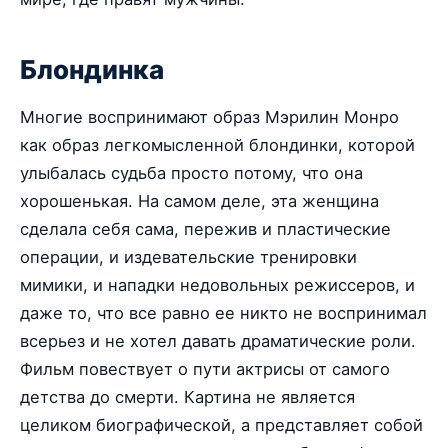
Блондинка
Многие воспринимают образ Мэрилин Монро
как образ легкомысленной блондинки, которой
улыбалась судьба просто потому, что она
хорошенькая. На самом деле, эта женщина
сделала себя сама, пережив и пластические
операции, и издевательские тренировки
мимики, и нападки недовольных режиссеров, и
даже то, что все равно ее никто не воспринимал
всерьез и не хотел давать драматические роли.
Фильм повествует о пути актрисы от самого
детства до смерти. Картина не является
целиком биографической, а представляет собой