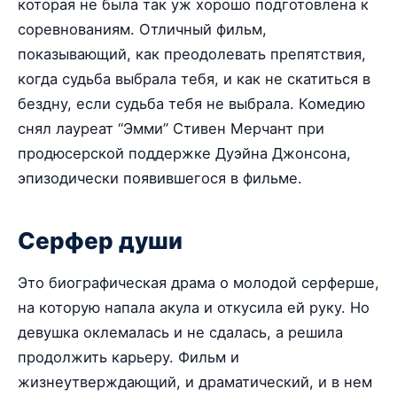
которая не была так уж хорошо подготовлена к
соревнованиям. Отличный фильм,
показывающий, как преодолевать препятствия,
когда судьба выбрала тебя, и как не скатиться в
бездну, если судьба тебя не выбрала. Комедию
снял лауреат “Эмми” Стивен Мерчант при
продюсерской поддержке Дуэйна Джонсона,
эпизодически появившегося в фильме.
Серфер души
Это биографическая драма о молодой серферше,
на которую напала акула и откусила ей руку. Но
девушка оклемалась и не сдалась, а решила
продолжить карьеру. Фильм и
жизнеутверждающий, и драматический, и в нем