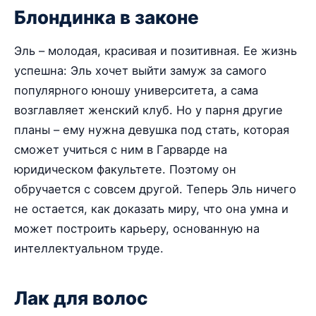
Блондинка в законе
Эль – молодая, красивая и позитивная. Ее жизнь
успешна: Эль хочет выйти замуж за самого
популярного юношу университета, а сама
возглавляет женский клуб. Но у парня другие
планы – ему нужна девушка под стать, которая
сможет учиться с ним в Гарварде на
юридическом факультете. Поэтому он
обручается с совсем другой. Теперь Эль ничего
не остается, как доказать миру, что она умна и
может построить карьеру, основанную на
интеллектуальном труде.
Лак для волос