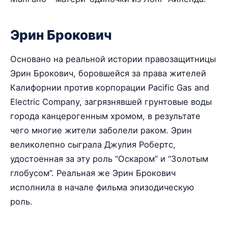
Эрин Брокович
Основано на реальной истории правозащитницы
Эрин Брокович, боровшейся за права жителей
Калифорнии против корпорации Pacific Gas and
Electric Company, загрязнявшей грунтовые воды
города канцерогенным хромом, в результате
чего многие жители заболели раком. Эрин
великолепно сыграла Джулия Робертс,
удостоенная за эту роль “Оскаром” и “Золотым
глобусом”. Реальная же Эрин Брокович
исполнила в начале фильма эпизодическую
роль.