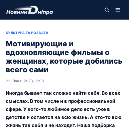
КУЛЬТУРА ТА РОЗВАГИ
Мотивирующие и
вдохновляющие фильмы о
женщинах, которые добились
всего сами
22 Січня, 2023, 12:31
Иногда бывает так сложно найти себя. Во всех
смыслах. В том числе и в профессиональной
сфере. У кого-то любимое дело есть уже в
детстве и остается на всю жизнь. А кто-то всю
жизнь так себя и не находит. Наша подборка