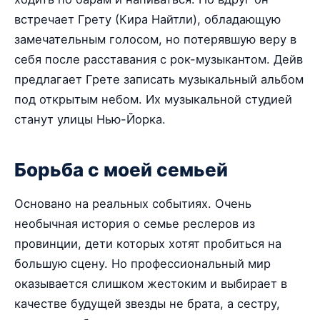
встречает Грету (Кира Найтли), обладающую
замечательным голосом, но потерявшую веру в
себя после расставания с рок-музыкантом. Дейв
предлагает Грете записать музыкальный альбом
под открытым небом. Их музыкальной студией
станут улицы Нью-Йорка.
Борьба с моей семьей
Основано на реальных событиях. Очень
необычная история о семье реслеров из
провинции, дети которых хотят пробиться на
большую сцену. Но профессиональный мир
оказывается слишком жестоким и выбирает в
качестве будущей звезды не брата, а сестру,