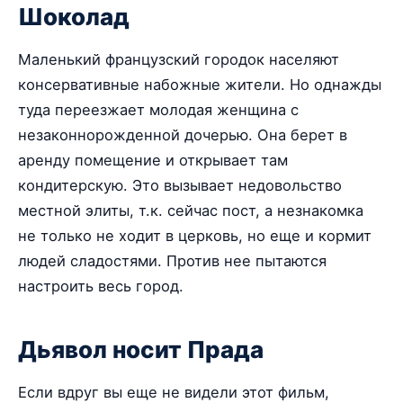
Шоколад
Маленький французский городок населяют
консервативные набожные жители. Но однажды
туда переезжает молодая женщина с
незаконнорожденной дочерью. Она берет в
аренду помещение и открывает там
кондитерскую. Это вызывает недовольство
местной элиты, т.к. сейчас пост, а незнакомка
не только не ходит в церковь, но еще и кормит
людей сладостями. Против нее пытаются
настроить весь город.
Дьявол носит Прада
Если вдруг вы еще не видели этот фильм,