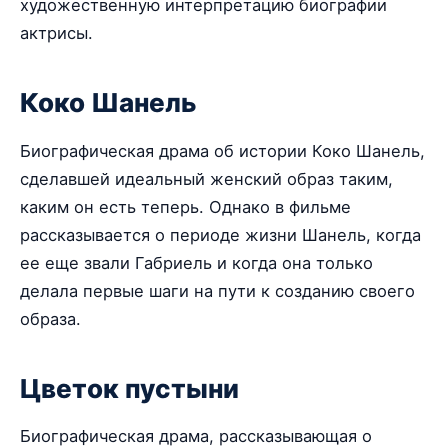
художественную интерпретацию биографии
актрисы.
Коко Шанель
Биографическая драма об истории Коко Шанель,
сделавшей идеальный женский образ таким,
каким он есть теперь. Однако в фильме
рассказывается о периоде жизни Шанель, когда
ее еще звали Габриель и когда она только
делала первые шаги на пути к созданию своего
образа.
Цветок пустыни
Биографическая драма, рассказывающая о