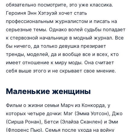
обязательно посмотрите, это уже классика.
Героиня Энн Хэтэуэй хочет стать
профессиональным журналистом и писать на
серьезные темы. Однако волей судьбы попадает
к стервозной начальнице в модный журнал. Все
бы ничего, да только девушка презирает
тренды, моделей, да и вообще все и всех, кто
имеет отношение к миру моды. Она считает
себя выше этого и не скрывает свое мнение.
Маленькие женщины
Фильм о жизни семьи Марч из Конкорда, у
которых четыре дочки: Мэг (Эмма Уотсон), Джо
(Сирша Ронан), Бетси (Элайза Сканлен) и Эми
(Флоренс Пью). Семья после ухода на войну