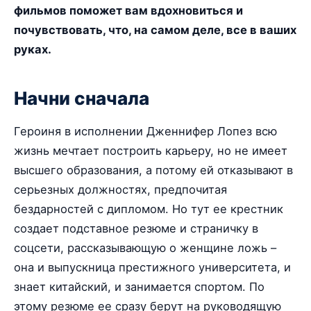
фильмов поможет вам вдохновиться и
почувствовать, что, на самом деле, все в ваших
руках.
Начни сначала
Героиня в исполнении Дженнифер Лопез всю
жизнь мечтает построить карьеру, но не имеет
высшего образования, а потому ей отказывают в
серьезных должностях, предпочитая
бездарностей с дипломом. Но тут ее крестник
создает подставное резюме и страничку в
соцсети, рассказывающую о женщине ложь –
она и выпускница престижного университета, и
знает китайский, и занимается спортом. По
этому резюме ее сразу берут на руководящую