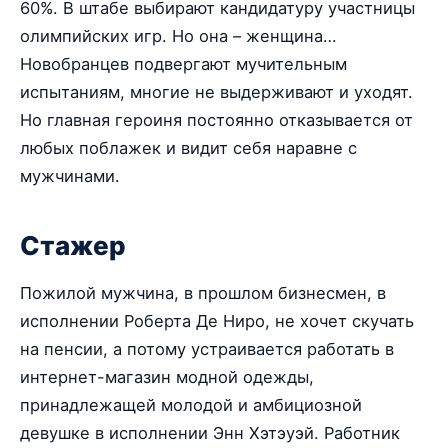
60%. В штабе выбирают кандидатуру участницы
олимпийских игр. Но она – женщина…
Новобранцев подвергают мучительным
испытаниям, многие не выдерживают и уходят.
Но главная героиня постоянно отказывается от
любых поблажек и видит себя наравне с
мужчинами.
Стажер
Пожилой мужчина, в прошлом бизнесмен, в
исполнении Роберта Де Ниро, не хочет скучать
на пенсии, а потому устраивается работать в
интернет-магазин модной одежды,
принадлежащей молодой и амбициозной
девушке в исполнении Энн Хэтэуэй. Работник