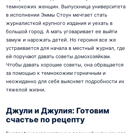
темнокожих женщин. Выпускница университета
в исполнении Эммы Стоун мечтает стать
журналисткой крупного издания и уехать в
большой город. А мать уговаривает ее выйти
замуж и нарожать детей. Но героиня все же
устраивается для начала в местный журнал, где
ей поручают давать советы домохозяйкам.
Чтобы давать хорошие советы, она обращается
за помощью к темнокожим горничным и
неожиданно для себя выясняет подробности их
тяжелой жизни.
Джули и Джулия: Готовим
счастье по рецепту