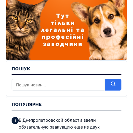
ПОШУК
ПОПУЛЯРНЕ
В Днепропетровской области ввели
обязательную эвакуацию еще из двух