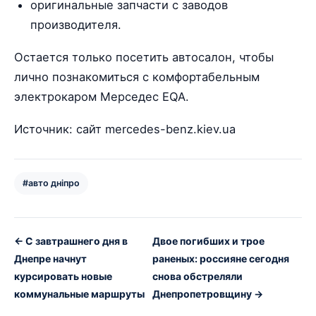
оригинальные запчасти с заводов
производителя.
Остается только посетить автосалон, чтобы
лично познакомиться с комфортабельным
электрокаром Мерседес EQA.
Источник: сайт mercedes-benz.kiev.ua
#авто дніпро
← С завтрашнего дня в
Двое погибших и трое
Днепре начнут
раненых: россияне сегодня
курсировать новые
снова обстреляли
коммунальные маршруты
Днепропетровщину →