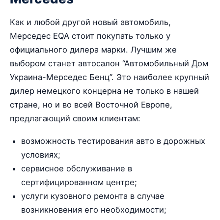
Как и любой другой новый автомобиль,
Мерседес EQA стоит покупать только у
официального дилера марки. Лучшим же
выбором станет автосалон “Автомобильный Дом
Украина-Мерседес Бенц”. Это наиболее крупный
дилер немецкого концерна не только в нашей
стране, но и во всей Восточной Европе,
предлагающий своим клиентам:
возможность тестирования авто в дорожных
условиях;
сервисное обслуживание в
сертифицированном центре;
услуги кузовного ремонта в случае
возникновения его необходимости;