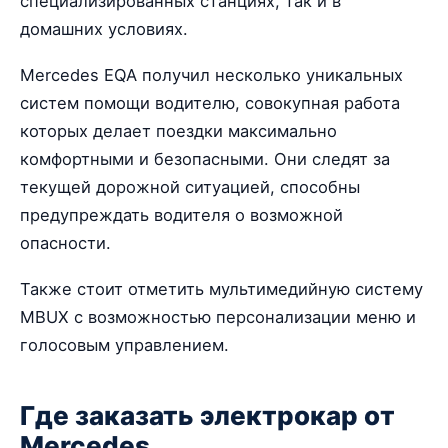
специализированных станциях, так и в
домашних условиях.
Mercedes EQA получил несколько уникальных
систем помощи водителю, совокупная работа
которых делает поездки максимально
комфортными и безопасными. Они следят за
текущей дорожной ситуацией, способны
предупреждать водителя о возможной
опасности.
Также стоит отметить мультимедийную систему
MBUX с возможностью персонализации меню и
голосовым управлением.
Где заказать электрокар от
Mercedes