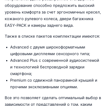
оборудование способно предложить высокий
уровень комфорта за счет эргономичных кресел,
кожаного рулевого колеса, двери багажника
EASY-PACK и камеры заднего вида.
Также в списке пакетов комплектации имеются:
Advanced с двумя широкоформатными
цифровыми дисплеями сенсорного типа;
Advanced Plus с современной аудиосистемой
и технологией беспроводной зарядки
смартфона;
Premium со сдвижной панорамной крышей и
прочими эксклюзивными опциями.
Все это позволяет сделать оптимальный выбор в
зависимости от представлений о том, каким