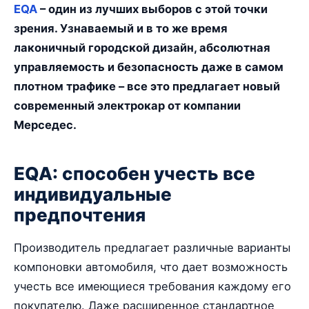
EQA
– один из лучших выборов с этой точки
зрения. Узнаваемый и в то же время
лаконичный городской дизайн, абсолютная
управляемость и безопасность даже в самом
плотном трафике – все это предлагает новый
современный электрокар от компании
Мерседес.
EQA: способен учесть все
индивидуальные
предпочтения
Производитель предлагает различные варианты
компоновки автомобиля, что дает возможность
учесть все имеющиеся требования каждому его
покупателю. Даже расширенное стандартное