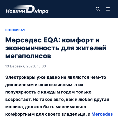
СПОЖИВАЧ
Мерседес EQA: комфорт и
экономичность для жителей
мегаполисов
10 Березня, 2023, 15:30
Электрокары уже давно не являются чем-то
диковинным и эксклюзивным, а их
популярность с каждым годом только
возрастает. Но такое авто, как и любая другая
машина, должно быть максимально
комфортным для своего владельца, и
Mercedes