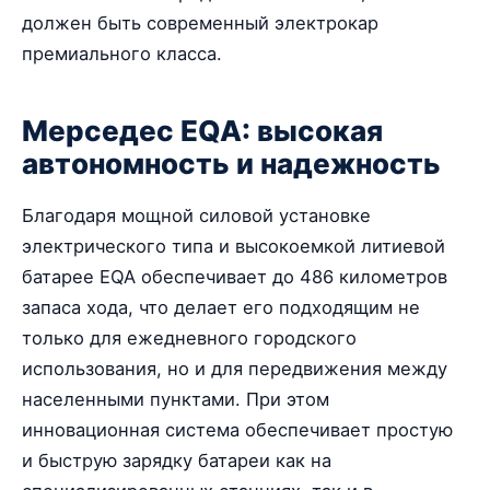
должен быть современный электрокар
премиального класса.
Мерседес EQA: высокая
автономность и надежность
Благодаря мощной силовой установке
электрического типа и высокоемкой литиевой
батарее EQA обеспечивает до 486 километров
запаса хода, что делает его подходящим не
только для ежедневного городского
использования, но и для передвижения между
населенными пунктами. При этом
инновационная система обеспечивает простую
и быструю зарядку батареи как на