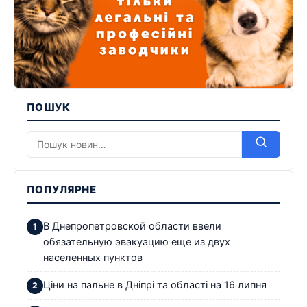
ПОШУК
ПОПУЛЯРНЕ
В Днепропетровской области ввели
обязательную эвакуацию еще из двух
населенных пунктов
Ціни на пальне в Дніпрі та області на 16 липня