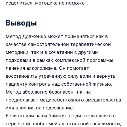
исцелиться, методика не поможет.
Выводы
Метод Довженко может применяться как в
качестве самостоятельной терапевтической
методики, так и в сочетании с другими
подходами в рамках комплексной программы
лечения алкоголизма. Он помогает
восстановить утраченную силу воли и вернуть
пациенту контроль над собственной жизнью.
Метод абсолютно безопасен, т.к. не
предполагает медикаментозного вмешательства
или влияния на подсознание.
Если вы или ваши близкие люди столкнулись с
серьезной проблемой алкогольной зависимости,