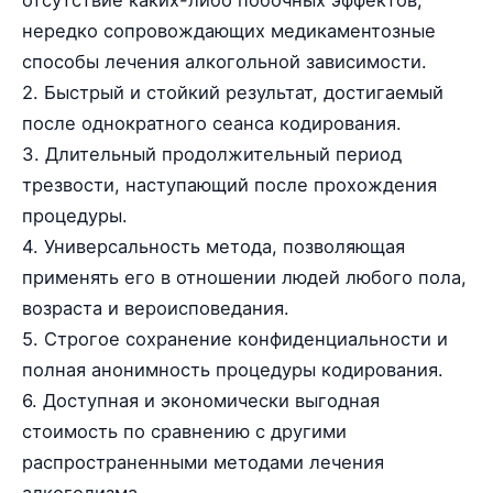
отсутствие каких-либо побочных эффектов,
нередко сопровождающих медикаментозные
способы лечения алкогольной зависимости.
2. Быстрый и стойкий результат, достигаемый
после однократного сеанса кодирования.
3. Длительный продолжительный период
трезвости, наступающий после прохождения
процедуры.
4. Универсальность метода, позволяющая
применять его в отношении людей любого пола,
возраста и вероисповедания.
5. Строгое сохранение конфиденциальности и
полная анонимность процедуры кодирования.
6. Доступная и экономически выгодная
стоимость по сравнению с другими
распространенными методами лечения