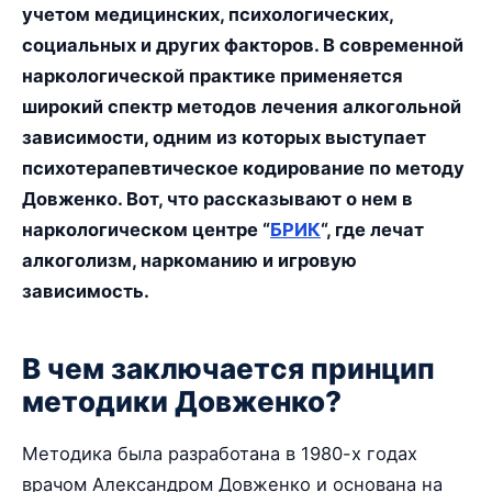
учетом медицинских, психологических,
социальных и других факторов. В современной
наркологической практике применяется
широкий спектр методов лечения алкогольной
зависимости, одним из которых выступает
психотерапевтическое кодирование по методу
Довженко. Вот, что рассказывают о нем в
наркологическом центре “
БРИК
“, где лечат
алкоголизм, наркоманию и игровую
зависимость.
В чем заключается принцип
методики Довженко?
Методика была разработана в 1980-х годах
врачом Александром Довженко и основана на