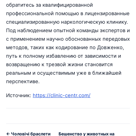
обратитесь за квалифицированной
профессиональной помощью в лицензированные
специализированную наркологическую клинику.
Под наблюдением опытной команды экспертов и
с применением научно обоснованных передовых
методов, таких как кодирование по Довженко,
путь к полному избавлению от зависимости и
возвращению к трезвой жизни становится
реальным и осуществимым уже в ближайшей
перспективе.
Источник:
https://clinic-centr.com/
← Чоловічі браслети
Бешенство у животных на