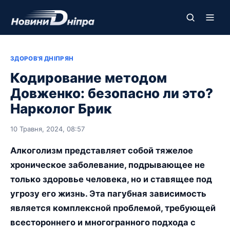
ЗДОРОВ'Я ДНІПРЯН
Кодирование методом
Довженко: безопасно ли это?
Нарколог Брик
10 Травня, 2024, 08:57
Алкоголизм представляет собой тяжелое
хроническое заболевание, подрывающее не
только здоровье человека, но и ставящее под
угрозу его жизнь. Эта пагубная зависимость
является комплексной проблемой, требующей
всестороннего и многогранного подхода с