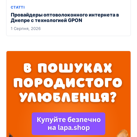
СТАТТІ
Провайдеры оптоволоконного интернета в
Днепре с технологией GPON
1 Серпня, 2026