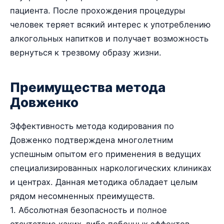
пациента. После прохождения процедуры
человек теряет всякий интерес к употреблению
алкогольных напитков и получает возможность
вернуться к трезвому образу жизни.
Преимущества метода
Довженко
Эффективность метода кодирования по
Довженко подтверждена многолетним
успешным опытом его применения в ведущих
специализированных наркологических клиниках
и центрах. Данная методика обладает целым
рядом несомненных преимуществ.
1. Абсолютная безопасность и полное