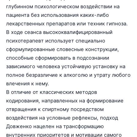
глубинном психологическом воздействии на
пациента без использования каких-либо
лекарственных препаратов или техник гипноза.
В ходе сеанса высококвалифицированный
психотерапевт использует специально
сформулированные словесные конструкции,
способные сформировать в подсознании
зависимого человека устойчивую установку на
полное безразличие к алкоголю и утрату любого
влечения к нему.
В отличие от классических методов
кодирования, направленных на формирование
отвращения к спиртному посредством
воздействия на условные рефлексы, подход
Довженко нацелен на трансформацию
внутренних приоритетов и мотивации самого