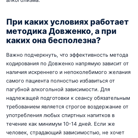
алкоголизма.
При каких условиях работает
методика Довженко, а при
каких она бесполезна?
Важно подчеркнуть, что эффективность метода
кодирования по Довженко напрямую зависит от
наличия искреннего и непоколебимого желания
самого пациента полностью избавиться от
пагубной алкогольной зависимости. Для
надлежащей подготовки к сеансу обязательным
требованием является строгое воздержание от
употребления любых спиртных напитков в
течение как минимум 10-14 дней. Если же
человек, страдающий зависимостью, не хочет