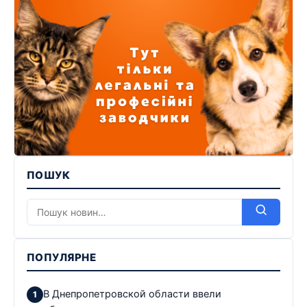
ПОШУК
ПОПУЛЯРНЕ
В Днепропетровской области ввели