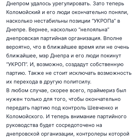
Днепром удалось урегулировать. Зато теперь
Коломойский и его люди окончательно поняли,
насколько нестабильны позиции “УКРОПа” в
Днепре. Вернее, насколько “нелояльна”
днепровская партийная организация. Вполне
вероятно, что в ближайшее время или не очень
ближайшее, мэр Днепра и его люди покинут
“УКРОП”. И, возможно, создадут собственную
партию. Также не стоит исключать возможность
их перехода в другую политсилу.
В любом случае, скорее всего, праймериз был
нужен только для того, чтобы окончательно
передать партию под контроль Шевченко и
Коломойского. И теперь внимание партийного
руководства будет сосредоточено на
днепровской организации, контролеры которой