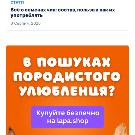
СТАТТІ
Всё о семенах чиа: состав, польза и как их
употреблять
6 Серпня, 2026