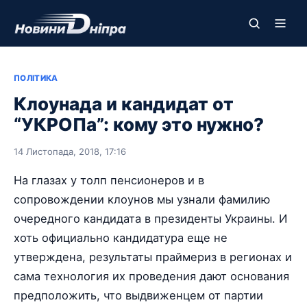
ПОЛІТИКА
Клоунада и кандидат от
“УКРОПа”: кому это нужно?
14 Листопада, 2018, 17:16
На глазах у толп пенсионеров и в
сопровождении клоунов мы узнали фамилию
очередного кандидата в президенты Украины. И
хоть официально кандидатура еще не
утверждена, результаты праймериз в регионах и
сама технология их проведения дают основания
предположить, что выдвиженцем от партии