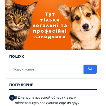
ПОШУК
ПОПУЛЯРНЕ
В Днепропетровской области ввели
обязательную эвакуацию еще из двух