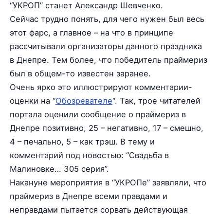
“УКРОП” станет Александр Шевченко.
Сейчас трудно понять, для чего нужен был весь
этот фарс, а главное – на что в принципе
рассчитывали организаторы данного праздника
в Днепре. Тем более, что победитель праймериз
был в общем-то известен заранее.
Очень ярко это иллюстрируют комментарии-
оценки на “
Обозревателе
“. Так, трое читателей
портала оценили сообщение о праймериз в
Днепре позитивно, 25 – негативно, 17 – смешно,
4 – печально, 5 – как трэш. В тему и
комментарий под новостью: “Свадьба в
Малиновке… 305 серия”.
Накануне мероприятия в “УКРОПе” заявляли, что
праймериз в Днепре всеми правдами и
неправдами пытается сорвать действующая