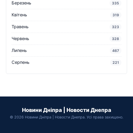
Березень
335
Квітень
319
Травень
323
Червень
328
Липень
467
Серпень
221
Новини Дніпра | Новости Днепра
© 2026 Новини Дніпра | Новости Днепра. Усі права захищено.