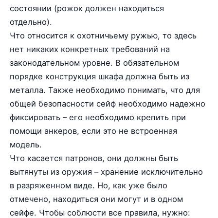
состоянии (рожок должен находиться
отдельно).
Что относится к охотничьему ружью, то здесь
нет никаких конкретных требований на
законодательном уровне. В обязательном
порядке конструкция шкафа должна быть из
металла. Также необходимо понимать, что для
общей безопасности сейф необходимо надежно
фиксировать – его необходимо крепить при
помощи анкеров, если это не встроенная
модель.
Что касается патронов, они должны быть
вытянуты из оружия – хранение исключительно
в разряженном виде. Но, как уже было
отмечено, находиться они могут и в одном
сейфе. Чтобы соблюсти все правила, нужно: