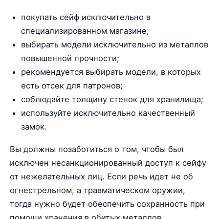
покупать сейф исключительно в
специализированном магазине;
выбирать модели исключительно из металлов
повышенной прочности;
рекомендуется выбирать модели, в которых
есть отсек для патронов;
соблюдайте толщину стенок для хранилища;
используйте исключительно качественный
замок.
Вы должны позаботиться о том, чтобы был
исключен несанкционированный доступ к сейфу
от нежелательных лиц. Если речь идет не об
огнестрельном, а травматическом оружии,
тогда нужно будет обеспечить сохранность при
помощи хранения в обитых металлов