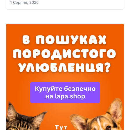
1 Серпня, 2026