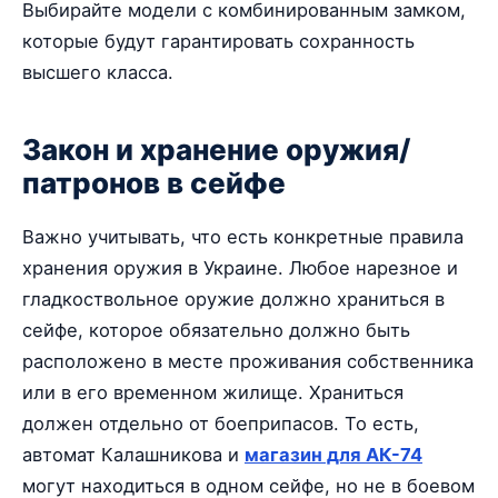
Выбирайте модели с комбинированным замком,
которые будут гарантировать сохранность
высшего класса.
Закон и хранение оружия/
патронов в сейфе
Важно учитывать, что есть конкретные правила
хранения оружия в Украине. Любое нарезное и
гладкоствольное оружие должно храниться в
сейфе, которое обязательно должно быть
расположено в месте проживания собственника
или в его временном жилище. Храниться
должен отдельно от боеприпасов. То есть,
автомат Калашникова и
магазин для АК-74
могут находиться в одном сейфе, но не в боевом