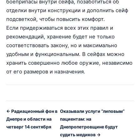
боеприпасы внутри сейфа, позаботиться об
отделки внутри конструкции и дополнить сейф
подсветкой, чтобы повысить комфорт.
Если придерживаться всех этих правил и
рекомендаций, хранение будет не только
соответствовать закону, но и максимально
удобным и функциональным. В сейфах можно
хранить совершенно любое оружие, независимо
от его размеров и назначения.
← Радиационный фон в
Оказывали услуги “липовым”
Днепре и области на
пациентам: на
четверг 14 сентября
Днепропетровщине будут
судить медиков →