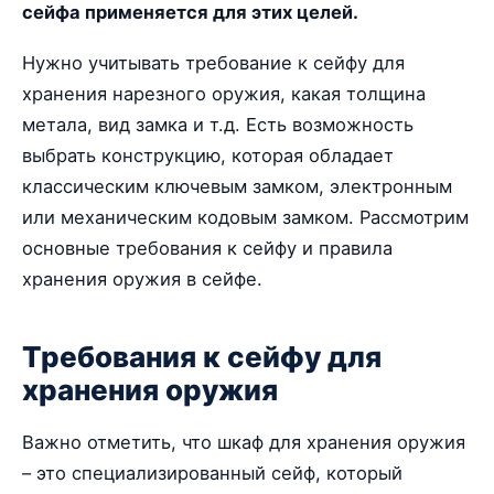
сейфа применяется для этих целей.
Нужно учитывать требование к сейфу для
хранения нарезного оружия, какая толщина
метала, вид замка и т.д. Есть возможность
выбрать конструкцию, которая обладает
классическим ключевым замком, электронным
или механическим кодовым замком. Рассмотрим
основные требования к сейфу и правила
хранения оружия в сейфе.
Требования к сейфу для
хранения оружия
Важно отметить, что шкаф для хранения оружия
– это специализированный сейф, который