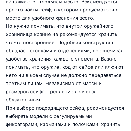
например, в отдельном месте. Рекомендуется
просто найти сейф, в котором предусмотрено
место для удобного хранения всего.
Но нужно понимать, что внутри оружейного
хранилища крайне не рекомендуется хранить
что-то постороннее. Подобная конструкция
обладает отсеками и отделениями, обеспечивая
удобство хранения каждого элемента. Важно
понимать, что оружие, код от сейфа или ключ от
него ни в коем случае не должно передаваться
третьим лицам. Независимо от массы и
размеров сейфа, крепление является
обязательным.
При выборе подходящего сейфа, рекомендуется
выбирать модели с регулируемыми
фиксаторами, карманами и полочками, хранить