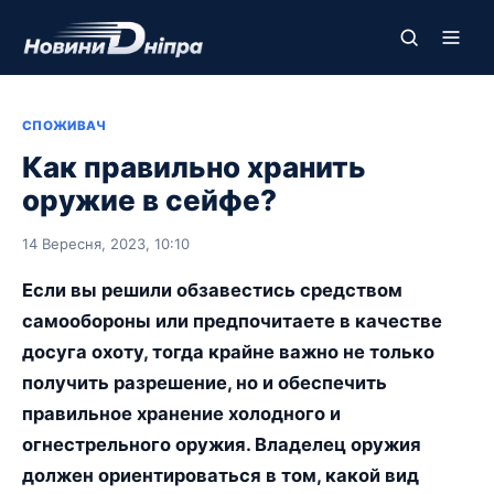
СПОЖИВАЧ
Как правильно хранить
оружие в сейфе?
14 Вересня, 2023, 10:10
Если вы решили обзавестись средством
самообороны или предпочитаете в качестве
досуга охоту, тогда крайне важно не только
получить разрешение, но и обеспечить
правильное хранение холодного и
огнестрельного оружия. Владелец оружия
должен ориентироваться в том, какой вид