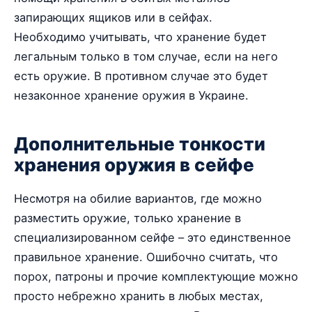
запирающих ящиков или в сейфах.
Необходимо учитывать, что хранение будет
легальным только в том случае, если на него
есть оружие. В противном случае это будет
незаконное хранение оружия в Украине.
Дополнительные тонкости
хранения оружия в сейфе
Несмотря на обилие вариантов, где можно
разместить оружие, только хранение в
специализированном сейфе – это единственное
правильное хранение. Ошибочно считать, что
порох, патроны и прочие комплектующие можно
просто небрежно хранить в любых местах,