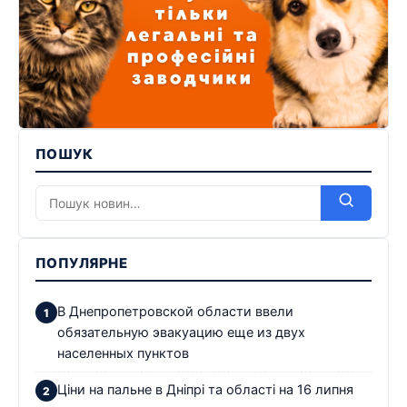
ПОШУК
ПОПУЛЯРНЕ
В Днепропетровской области ввели
обязательную эвакуацию еще из двух
населенных пунктов
Ціни на пальне в Дніпрі та області на 16 липня