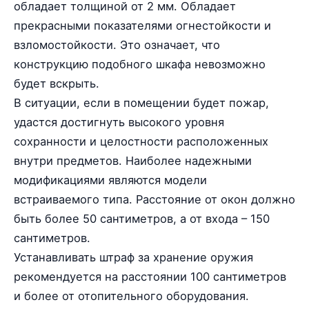
обладает толщиной от 2 мм. Обладает
прекрасными показателями огнестойкости и
взломостойкости. Это означает, что
конструкцию подобного шкафа невозможно
будет вскрыть.
В ситуации, если в помещении будет пожар,
удастся достигнуть высокого уровня
сохранности и целостности расположенных
внутри предметов. Наиболее надежными
модификациями являются модели
встраиваемого типа. Расстояние от окон должно
быть более 50 сантиметров, а от входа – 150
сантиметров.
Устанавливать штраф за хранение оружия
рекомендуется на расстоянии 100 сантиметров
и более от отопительного оборудования.