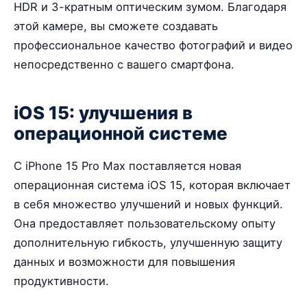
HDR и 3-кратным оптическим зумом. Благодаря
этой камере, вы сможете создавать
профессиональное качество фотографий и видео
непосредственно с вашего смартфона.
iOS 15: улучшения в
операционной системе
С iPhone 15 Pro Max поставляется новая
операционная система iOS 15, которая включает
в себя множество улучшений и новых функций.
Она предоставляет пользовательскому опыту
дополнительную гибкость, улучшенную защиту
данных и возможности для повышения
продуктивности.