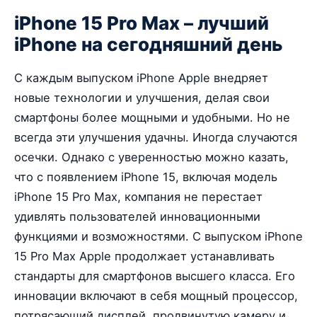
iPhone 15 Pro Max – лучший
iPhone на сегодняшний день
С каждым выпуском iPhone Apple внедряет
новые технологии и улучшения, делая свои
смартфоны более мощными и удобными. Но не
всегда эти улучшения удачны. Иногда случаются
осечки. Однако с уверенностью можно казать,
что с появлением iPhone 15, включая модель
iPhone 15 Pro Max, компания не перестает
удивлять пользователей инновационными
функциями и возможностями. С выпуском iPhone
15 Pro Max Apple продолжает устанавливать
стандарты для смартфонов высшего класса. Его
инновации включают в себя мощный процессор,
потрясающий дисплей, продвинутую камеру и