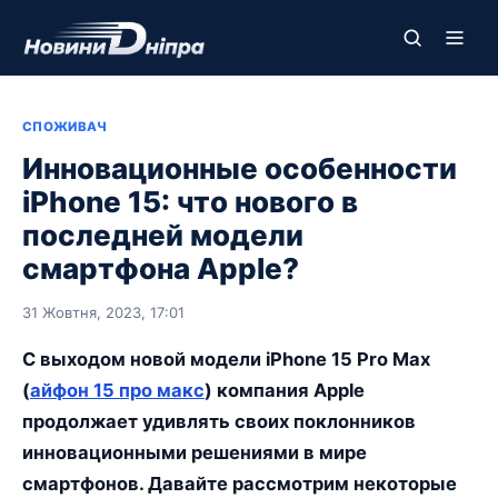
СПОЖИВАЧ
Инновационные особенности
iPhone 15: что нового в
последней модели
смартфона Apple?
31 Жовтня, 2023, 17:01
С выходом новой модели iPhone 15 Pro Max
(
айфон 15 про макс
) компания Apple
продолжает удивлять своих поклонников
инновационными решениями в мире
смартфонов. Давайте рассмотрим некоторые