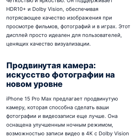
четкостью и яркостью. Он поддерживает
HDR10+ и Dolby Vision, обеспечивая
потрясающее качество изображения при
просмотре фильмов, фотографий и в играх. Этот
дисплей просто идеален для пользователей,
ценящих качество визуализации.
Продвинутая камера:
искусство фотографии на
новом уровне
iPhone 15 Pro Max предлагает продвинутую
камеру, которая способна сделать ваши
фотографии и видеозаписи еще лучше. Она
оснащена улучшенным ночным режимом,
возможностью записи видео в 4K с Dolby Vision