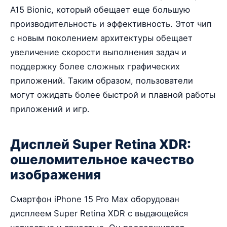
A15 Bionic, который обещает еще большую
производительность и эффективность. Этот чип
с новым поколением архитектуры обещает
увеличение скорости выполнения задач и
поддержку более сложных графических
приложений. Таким образом, пользователи
могут ожидать более быстрой и плавной работы
приложений и игр.
Дисплей Super Retina XDR:
ошеломительное качество
изображения
Смартфон iPhone 15 Pro Max оборудован
дисплеем Super Retina XDR с выдающейся