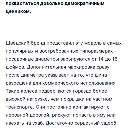
похвастаться довольно демократичным
ценником.
Шведский бренд представил эту модель в самых
популярных и востребованных типоразмерах –
посадочные диаметры варьируются от 14 до 16
дюймов. Дополнительная маркировка сразу
после диаметра указывает на то, что шина
разрешена для коммерческого использования.
Такие колеса подвергаются гораздо более
высокой нагрузке, чем покрышки на частном
транспорте. Они постоянно контактируют с
неровной дорогой, рискуют попасть в яму или
наехать на ухаб. Достаточно серьезный ущерб