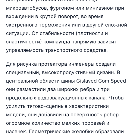
микроавтобусов, фургоном или минивэном при
вхождении в крутой поворот, во время
экстренного торможения или в другой сложной
ситуации. От стабильности (плотности и
эластичности) компаунда напрямую зависит
управляемость транспортного средства.
Для рисунка протектора инженеры создали
специальный, высокопродуктивный дизайн. В
центральной области шины Gislaved Com Speed
они разместили два широких ребра и три
продольных водоэвакуационных канала. Чтобы
усилить тягово-сцепные характеристики
модели, они добавили на поверхность ребер
огромное количество мелких прорезей и
насечек. Геометрические желобки образовали