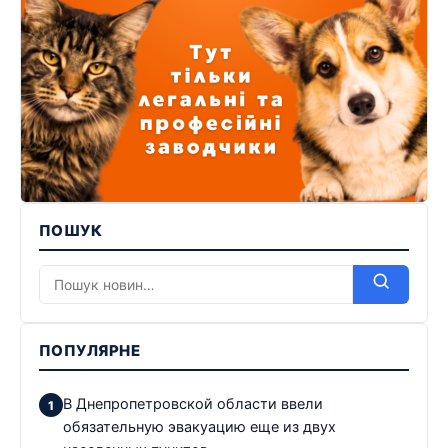
ПОШУК
ПОПУЛЯРНЕ
В Днепропетровской области ввели
обязательную эвакуацию еще из двух