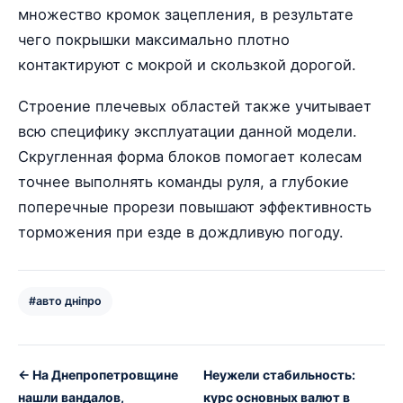
множество кромок зацепления, в результате
чего покрышки максимально плотно
контактируют с мокрой и скользкой дорогой.
Строение плечевых областей также учитывает
всю специфику эксплуатации данной модели.
Скругленная форма блоков помогает колесам
точнее выполнять команды руля, а глубокие
поперечные прорези повышают эффективность
торможения при езде в дождливую погоду.
#авто дніпро
← На Днепропетровщине
Неужели стабильность:
нашли вандалов,
курс основных валют в