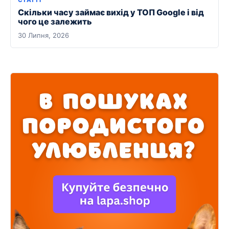
Скільки часу займає вихід у ТОП Google і від
чого це залежить
30 Липня, 2026