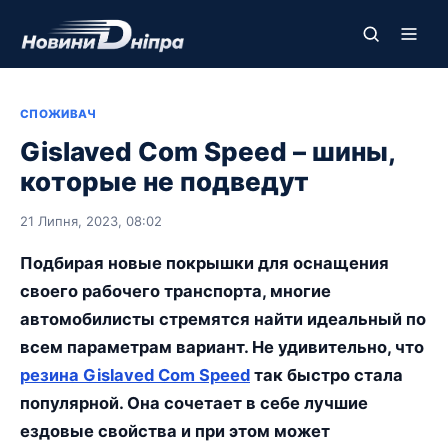
СПОЖИВАЧ
Gislaved Com Speed – шины,
которые не подведут
21 Липня, 2023, 08:02
Подбирая новые покрышки для оснащения
своего рабочего транспорта, многие
автомобилисты стремятся найти идеальный по
всем параметрам вариант. Не удивительно, что
резина Gislaved Com Speed
так быстро стала
популярной. Она сочетает в себе лучшие
ездовые свойства и при этом может