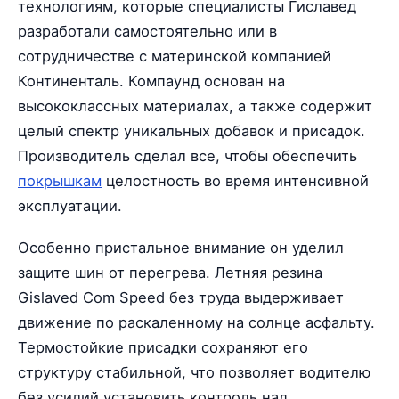
технологиям, которые специалисты Гиславед
разработали самостоятельно или в
сотрудничестве с материнской компанией
Континенталь. Компаунд основан на
высококлассных материалах, а также содержит
целый спектр уникальных добавок и присадок.
Производитель сделал все, чтобы обеспечить
покрышкам
целостность во время интенсивной
эксплуатации.
Особенно пристальное внимание он уделил
защите шин от перегрева. Летняя резина
Gislaved Com Speed без труда выдерживает
движение по раскаленному на солнце асфальту.
Термостойкие присадки сохраняют его
структуру стабильной, что позволяет водителю
без усилий установить контроль над