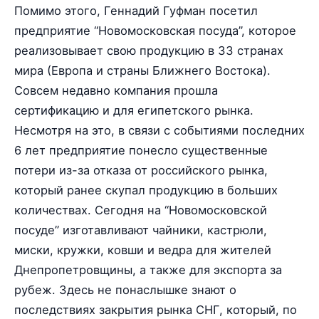
Помимо этого, Геннадий Гуфман посетил
предприятие “Новомосковская посуда”, которое
реализовывает свою продукцию в 33 странах
мира (Европа и страны Ближнего Востока).
Совсем недавно компания прошла
сертификацию и для египетского рынка.
Несмотря на это, в связи с событиями последних
6 лет предприятие понесло существенные
потери из-за отказа от российского рынка,
который ранее скупал продукцию в больших
количествах. Сегодня на “Новомосковской
посуде” изготавливают чайники, кастрюли,
миски, кружки, ковши и ведра для жителей
Днепропетровщины, а также для экспорта за
рубеж. Здесь не понаслышке знают о
последствиях закрытия рынка СНГ, который, по