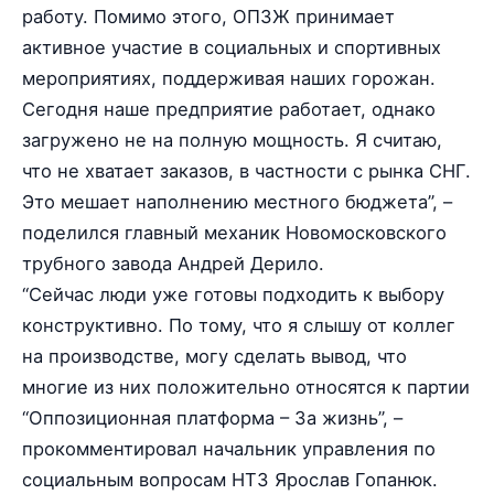
работу. Помимо этого, ОПЗЖ принимает
активное участие в социальных и спортивных
мероприятиях, поддерживая наших горожан.
Сегодня наше предприятие работает, однако
загружено не на полную мощность. Я считаю,
что не хватает заказов, в частности с рынка СНГ.
Это мешает наполнению местного бюджета”, –
поделился главный механик Новомосковского
трубного завода Андрей Дерило.
“Сейчас люди уже готовы подходить к выбору
конструктивно. По тому, что я слышу от коллег
на производстве, могу сделать вывод, что
многие из них положительно относятся к партии
“Оппозиционная платформа – За жизнь”, –
прокомментировал начальник управления по
социальным вопросам НТЗ Ярослав Гопанюк.