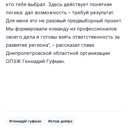
кто тебя выбрал. Здесь действует понятная
логика: дал возможность – требуй результат.
Для меня это не разовый предвыборный проект.
Мы формировали команду из профессионалов
своего дела и готовы взять ответственность за
развитие региона”, – рассказал глава
Днепропетровской областной организации
ОПЗЖ Геннадий Гуфман.
#геннадій гуфман
#опзж дніпро