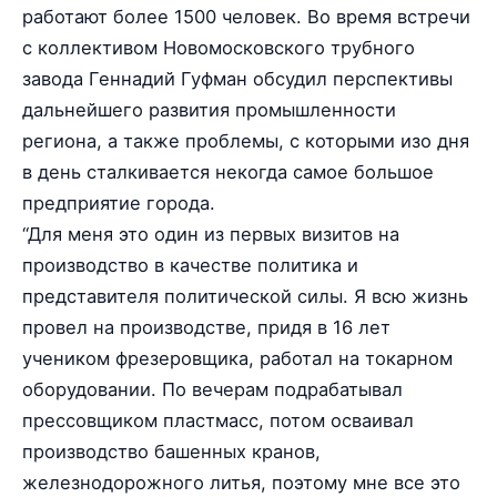
работают более 1500 человек. Во время встречи
с коллективом Новомосковского трубного
завода Геннадий Гуфман обсудил перспективы
дальнейшего развития промышленности
региона, а также проблемы, с которыми изо дня
в день сталкивается некогда самое большое
предприятие города.
“Для меня это один из первых визитов на
производство в качестве политика и
представителя политической силы. Я всю жизнь
провел на производстве, придя в 16 лет
учеником фрезеровщика, работал на токарном
оборудовании. По вечерам подрабатывал
прессовщиком пластмасс, потом осваивал
производство башенных кранов,
железнодорожного литья, поэтому мне все это