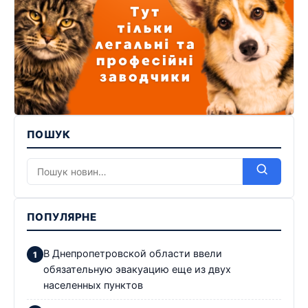
ПОШУК
ПОПУЛЯРНЕ
В Днепропетровской области ввели
обязательную эвакуацию еще из двух
населенных пунктов