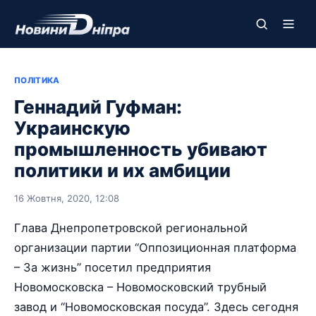
ПОЛІТИКА
Геннадий Гуфман:
Украинскую
промышленность убивают
политики и их амбиции
16 Жовтня, 2020, 12:08
Глава Днепропетровской региональной
организации партии “Оппозиционная платформа
– За жизнь” посетил предприятия
Новомосковска – Новомосковский трубный
завод и “Новомосковская посуда”. Здесь сегодня