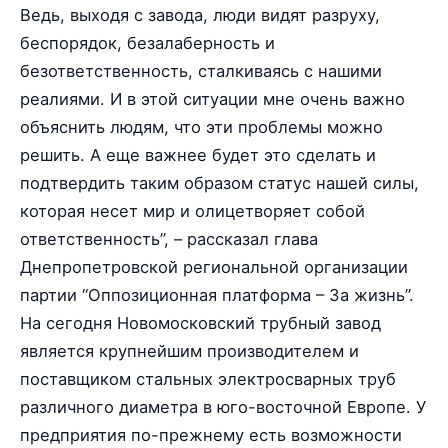
Ведь, выходя с завода, люди видят разруху,
беспорядок, безалаберность и
безответственность, сталкиваясь с нашими
реалиями. И в этой ситуации мне очень важно
объяснить людям, что эти проблемы можно
решить. А еще важнее будет это сделать и
подтвердить таким образом статус нашей силы,
которая несет мир и олицетворяет собой
ответственность”, – рассказал глава
Днепропетровской региональной организации
партии “Оппозиционная платформа – За жизнь”.
На сегодня Новомосковский трубный завод
является крупнейшим производителем и
поставщиком стальных электросварных труб
различного диаметра в юго-восточной Европе. У
предприятия по-прежнему есть возможности