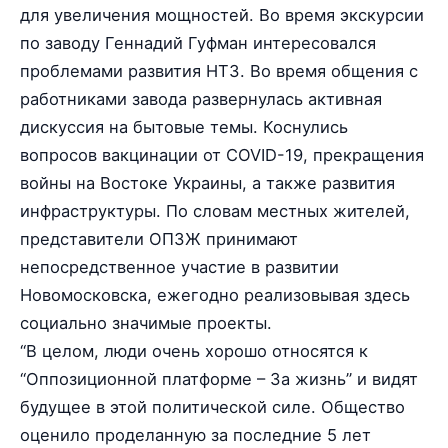
для увеличения мощностей. Во время экскурсии
по заводу Геннадий Гуфман интересовался
проблемами развития НТЗ. Во время общения с
работниками завода развернулась активная
дискуссия на бытовые темы. Коснулись
вопросов вакцинации от COVID-19, прекращения
войны на Востоке Украины, а также развития
инфраструктуры. По словам местных жителей,
представители ОПЗЖ принимают
непосредственное участие в развитии
Новомосковска, ежегодно реализовывая здесь
социально значимые проекты.
“В целом, люди очень хорошо относятся к
“Оппозиционной платформе – За жизнь” и видят
будущее в этой политической силе. Общество
оценило проделанную за последние 5 лет