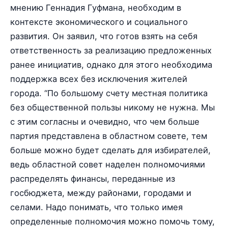
мнению Геннадия Гуфмана, необходим в
контексте экономического и социального
развития. Он заявил, что готов взять на себя
ответственность за реализацию предложенных
ранее инициатив, однако для этого необходима
поддержка всех без исключения жителей
города. “По большому счету местная политика
без общественной пользы никому не нужна. Мы
с этим согласны и очевидно, что чем больше
партия представлена в областном совете, тем
больше можно будет сделать для избирателей,
ведь областной совет наделен полномочиями
распределять финансы, переданные из
госбюджета, между районами, городами и
селами. Надо понимать, что только имея
определенные полномочия можно помочь тому,