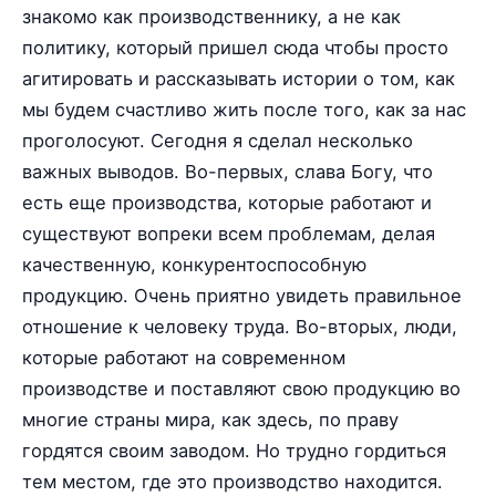
знакомо как производственнику, а не как
политику, который пришел сюда чтобы просто
агитировать и рассказывать истории о том, как
мы будем счастливо жить после того, как за нас
проголосуют. Сегодня я сделал несколько
важных выводов. Во-первых, слава Богу, что
есть еще производства, которые работают и
существуют вопреки всем проблемам, делая
качественную, конкурентоспособную
продукцию. Очень приятно увидеть правильное
отношение к человеку труда. Во-вторых, люди,
которые работают на современном
производстве и поставляют свою продукцию во
многие страны мира, как здесь, по праву
гордятся своим заводом. Но трудно гордиться
тем местом, где это производство находится.