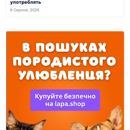
употреблять
6 Серпня, 2026