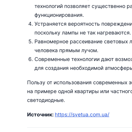
технологий позволяет существенно р
функционирования.
Устраняется вероятность повреждения
поскольку лампы не так нагреваются.
Равномерное рассеивание световых л
человека прямым лучом.
Современные технологии дают возмо
для создания необходимой атмосфер
Пользу от использования современных 
на примере одной квартиры или частног
светодиодные.
Источник:
https://svetua.com.ua/