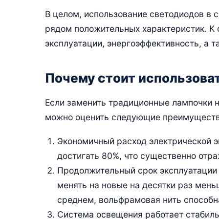
В целом, использование светодиодов в
рядом положительных характеристик. К 
эксплуатации, энергоэффективность, а 
Почему стоит использова
Если заменить традиционные лампочки 
можно оценить следующие преимуществ
Экономичный расход электрической э
достигать 80%, что существенно отр
Продолжительный срок эксплуатации
менять на новые на десятки раз мень
среднем, вольфрамовая нить способн
Система освещения работает стабиль