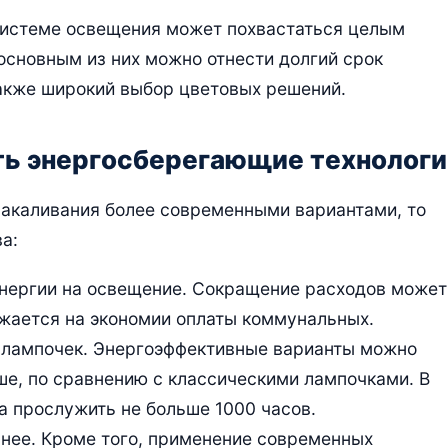
 системе освещения может похвастаться целым
основным из них можно отнести долгий срок
также широкий выбор цветовых решений.
ть энергосберегающие технологи
накаливания более современными вариантами, то
а:
нергии на освещение. Сокращение расходов может
ажается на экономии оплаты коммунальных.
 лампочек. Энергоэффективные варианты можно
ше, по сравнению с классическими лампочками. В
а прослужить не больше 1000 часов.
нее. Кроме того, применение современных