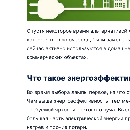
Спустя некоторое время альтернативой
которые, в свою очередь, были заменен
сейчас активно используются в домашн
коммерческих объектах.
Что такое энергоэффекти
Во время выбора лампы первое, на что с
Чем выше энергоэффективность, тем мен
требуемой яркости светового луча. Высо
большая часть электрической энергии п
нагрев и прочие потери.