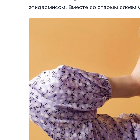
эпидермисом. Вместе со старым слоем у