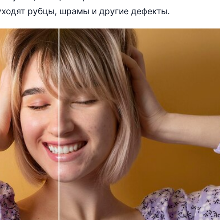
ходят рубцы, шрамы и другие дефекты.