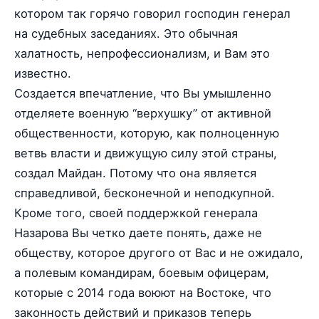
котором так горячо говорил господин генерал
на судебных заседаниях. Это обычная
халатность, непрофессионализм, и Вам это
известно.
Создается впечатление, что Вы умышленно
отделяете военную “верхушку” от активной
общественности, которую, как полноценную
ветвь власти и движущую силу этой страны,
создал Майдан. Потому что она является
справедливой, бесконечной и неподкупной.
Кроме того, своей поддержкой генерала
Назарова Вы четко даете понять, даже не
обществу, которое другого от Вас и не ожидало,
а полевым командирам, боевым офицерам,
которые с 2014 года воюют на Востоке, что
законность действий и приказов теперь