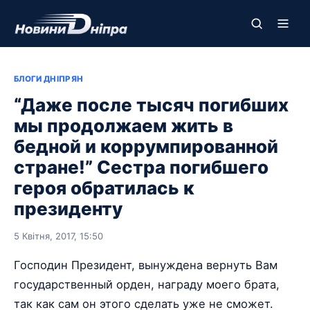
БЛОГИ ДНІПРЯН
“Даже после тысяч погибших
мы продолжаем жить в
бедной и коррумпированной
стране!” Сестра погибшего
героя обратилась к
президенту
5 Квітня, 2017, 15:50
Господин Президент, вынуждена вернуть Вам
государственный орден, награду моего брата,
так как сам он этого сделать уже не сможет.