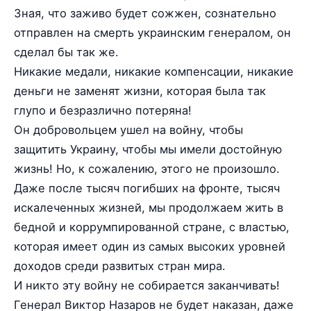
Зная, что заживо будет сожжен, сознательно
отправлен на смерть украинским генералом, он
сделал бы так же.
Никакие медали, никакие компенсации, никакие
деньги не заменят жизни, которая была так
глупо и безразлично потеряна!
Он добровольцем ушел на войну, чтобы
защитить Украину, чтобы мы имели достойную
жизнь! Но, к сожалению, этого не произошло.
Даже после тысяч погибших на фронте, тысяч
искалеченных жизней, мы продолжаем жить в
бедной и коррумпированной стране, с властью,
которая имеет один из самых высоких уровней
доходов среди развитых стран мира.
И никто эту войну не собирается заканчивать!
Генерал Виктор Назаров не будет наказан, даже