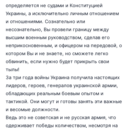
определяется не судами и Конституцией
Украины, а исключительно личным отношением
и отношениями. Сознательно или
несознательно, Вы провели границу между
высшим военным руководством, сделав его
неприкосновенным, и офицером на передовой, о
котором Вы и не знаете, но сможете легко
обвинить, если нужно будет прикрыть свои
тылы!
За три года войны Украина получила настоящих
лидеров, героев, генералов украинской армии,
обладающих реальным боевым опытом и
тактикой. Они могут и готовы занять эти важные
и весомые должности.
Ведь это не советская и не русская армия, что
одерживает победы количеством, несмотря на