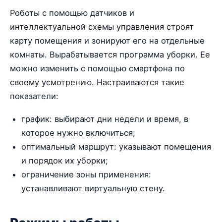
Роботы с помощью датчиков и
интеллектуальной схемы управления строят
карту помещения и зонируют его на отдельные
комнаты. Вырабатывается программа уборки. Ее
можно изменить с помощью смартфона по
своему усмотрению. Настраиваются такие
показатели:
график: выбирают дни недели и время, в
которое нужно включиться;
оптимальный маршрут: указывают помещения
и порядок их уборки;
ограничение зоны применения:
устанавливают виртуальную стену.