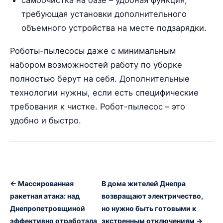
требующая установки дополнительного
объемного устройства на месте подзарядки.
Роботы-пылесосы даже с минимальным
набором возможностей работу по уборке
полностью берут на себя. Дополнительные
технологии нужны, если есть специфические
требования к чистке. Робот-пылесос – это
удобно и быстро.
← Массированная
В дома жителей Днепра
ракетная атака: над
возвращают электричество,
Днепропетровщиной
но нужно быть готовыми к
эффективно отработала
экстренным отключениям →