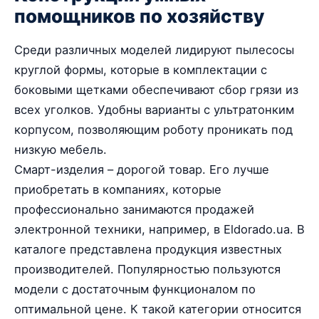
помощников по хозяйству
Среди различных моделей лидируют пылесосы
круглой формы, которые в комплектации с
боковыми щетками обеспечивают сбор грязи из
всех уголков. Удобны варианты с ультратонким
корпусом, позволяющим роботу проникать под
низкую мебель.
Смарт-изделия – дорогой товар. Его лучше
приобретать в компаниях, которые
профессионально занимаются продажей
электронной техники, например, в Eldorado.ua. В
каталоге представлена продукция известных
производителей. Популярностью пользуются
модели с достаточным функционалом по
оптимальной цене. К такой категории относится