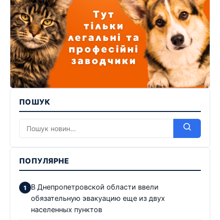
ПОШУК
ПОПУЛЯРНЕ
В Днепропетровской области ввели
обязательную эвакуацию еще из двух
населенных пунктов