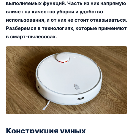
выполняемых функций. Часть из них напрямую
влияет на качество уборки и удобство
использования, и от них не стоит отказываться.
Разберемся в технологиях, которые применяют
в смарт-пылесосах.
Конструкция умных