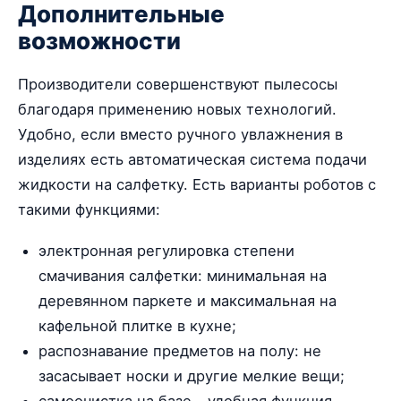
Дополнительные
возможности
Производители совершенствуют пылесосы
благодаря применению новых технологий.
Удобно, если вместо ручного увлажнения в
изделиях есть автоматическая система подачи
жидкости на салфетку. Есть варианты роботов с
такими функциями:
электронная регулировка степени
смачивания салфетки: минимальная на
деревянном паркете и максимальная на
кафельной плитке в кухне;
распознавание предметов на полу: не
засасывает носки и другие мелкие вещи;
самоочистка на базе – удобная функция,