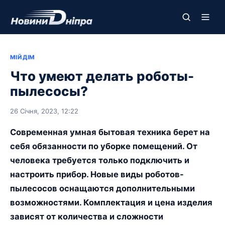
МІЙ ДІМ
Что умеют делать роботы-
пылесосы?
26 Січня, 2023, 12:22
Современная умная бытовая техника берет на
себя обязанности по уборке помещений. От
человека требуется только подключить и
настроить прибор. Новые виды роботов-
пылесосов оснащаются дополнительными
возможностями. Комплектация и цена изделия
зависят от количества и сложности