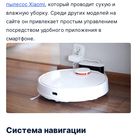
пылесос Xiaomi
, который проводит сухую и
влажную уборку. Среди других моделей на
сайте он привлекает простым управлением
посредством удобного приложения в
смартфоне.
Система навигации