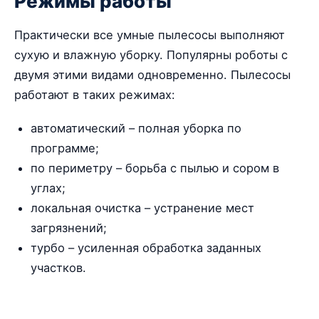
Режимы работы
Практически все умные пылесосы выполняют
сухую и влажную уборку. Популярны роботы с
двумя этими видами одновременно. Пылесосы
работают в таких режимах:
автоматический – полная уборка по
программе;
по периметру – борьба с пылью и сором в
углах;
локальная очистка – устранение мест
загрязнений;
турбо – усиленная обработка заданных
участков.