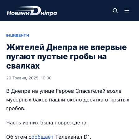
ІНЦИДЕНТИ
Жителей Днепра не впервые
пугают пустые гробы на
свалках
20 Травня, 2025, 10:00
В Днепре на улице Героев Спасателей возле
мусорных баков нашли около десятка открытых
гробов.
Часть из них была повреждена.
Об этом с
ообщает
Телеканал D1.