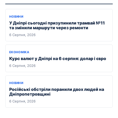
НОВИНИ
У Дніпрі сьогодні призупинили трамвай №11
та змінили маршрути через ремонти
6 Серпня, 2026
ЕКОНОМІКА
Курс валют у Дніпрі на 6 серпня: долар і євро
6 Серпня, 2026
НОВИНИ
Російські обстріли поранили двох людей на
Дніпропетровщині
6 Серпня, 2026