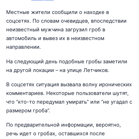
Местные жители сообщили о находке в
соцсетях. По словам очевидцев, впоследствии
неизвестный мужчина загрузил гроб в
автомобиль и вывез их в неизвестном
направлении.
На следующий день подобные гробы заметили
на другой локации – на улице Летчиков.
В соцсетях ситуация вызвала волну иронических
комментариев. Некоторые пользователи шутят,
что “кто-то передумал умирать” или “не угадал с
размером гроба”.
По предварительной информации, вероятно,
речь идет о гробах, оставшихся после