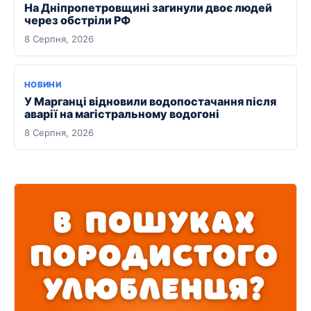
На Дніпропетровщині загинули двоє людей
через обстріли РФ
8 Серпня, 2026
НОВИНИ
У Марганці відновили водопостачання після
аварії на магістральному водогоні
8 Серпня, 2026