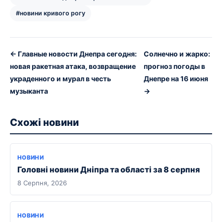
#новини кривого рогу
← Главные новости Днепра сегодня:
Солнечно и жарко:
новая ракетная атака, возвращение
прогноз погоды в
украденного и мурал в честь
Днепре на 16 июня
музыканта
→
Схожі новини
НОВИНИ
Головні новини Дніпра та області за 8 серпня
8 Серпня, 2026
НОВИНИ