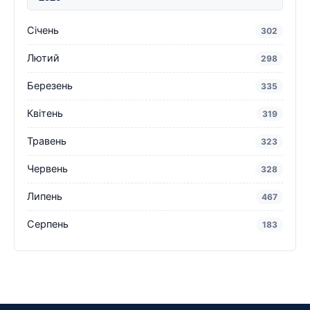
Січень
302
Лютий
298
Березень
335
Квітень
319
Травень
323
Червень
328
Липень
467
Серпень
183