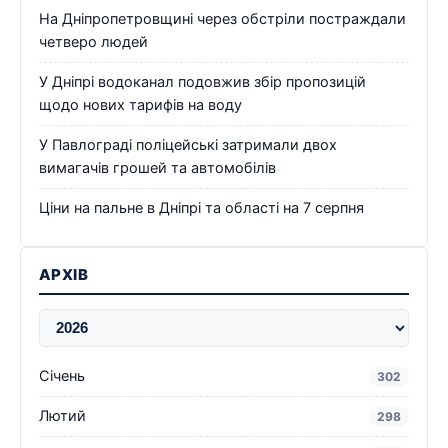
На Дніпропетровщині через обстріли постраждали
четверо людей
У Дніпрі водоканал подовжив збір пропозицій
щодо нових тарифів на воду
У Павлограді поліцейські затримали двох
вимагачів грошей та автомобілів
Ціни на пальне в Дніпрі та області на 7 серпня
АРХІВ
Січень
302
Лютий
298