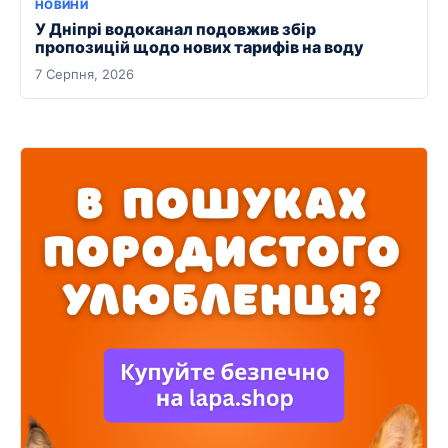
НОВИНИ
У Дніпрі водоканал подовжив збір
пропозицій щодо нових тарифів на воду
7 Серпня, 2026