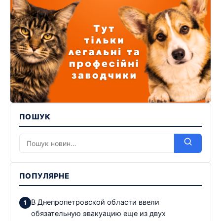
ПОШУК
ПОПУЛЯРНЕ
В Днепропетровской области ввели
обязательную эвакуацию еще из двух