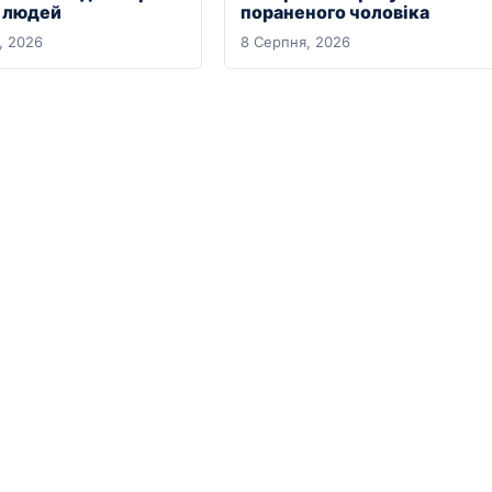
х людей
пораненого чоловіка
, 2026
8 Серпня, 2026