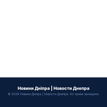
Новини Дніпра | Новости Днепра
© 2026 Новини Дніпра | Новости Днепра. Усі права захищено.