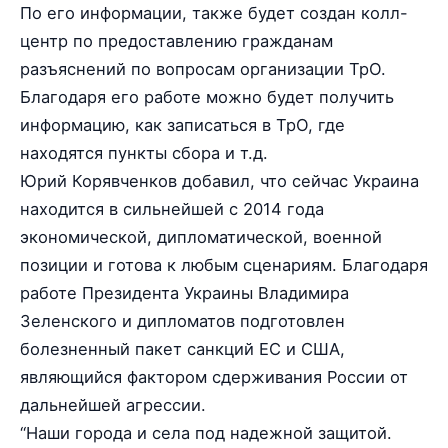
По его информации, также будет создан колл-
центр по предоставлению гражданам
разъяснений по вопросам организации ТрО.
Благодаря его работе можно будет получить
информацию, как записаться в ТрО, где
находятся пункты сбора и т.д.
Юрий Корявченков добавил, что сейчас Украина
находится в сильнейшей с 2014 года
экономической, дипломатической, военной
позиции и готова к любым сценариям. Благодаря
работе Президента Украины Владимира
Зеленского и дипломатов подготовлен
болезненный пакет санкций ЕС и США,
являющийся фактором сдерживания России от
дальнейшей агрессии.
“Наши города и села под надежной защитой.