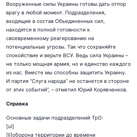
Вооруженные силы Украины готовы дать отпор
врагу в любой момент. Подразделения,
входящие в состав Объединенных сил,
находятся в полной готовности к
своевременному реагированию на
потенциальные угрозы. Так что сохраняйте
спокойствие и верьте ВСУ. Ведь сила Украины –
не только мощная армия, но и единство каждого
из нас. Вместе мы способны защитить Украину.
И партия “Слуга народа” не останется в стороне
от этих событий”, – отметил Юрий Корявченков.
Справка
Основные задачи подразделений ТрО:
[ul]
[li]оборона территории до времени