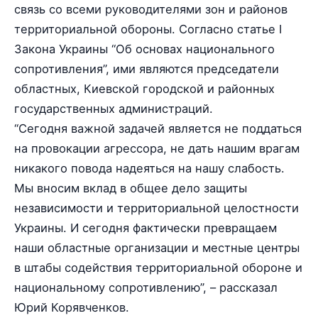
связь со всеми руководителями зон и районов
территориальной обороны. Согласно статье I
Закона Украины “Об основах национального
сопротивления”, ими являются председатели
областных, Киевской городской и районных
государственных администраций.
“Сегодня важной задачей является не поддаться
на провокации агрессора, не дать нашим врагам
никакого повода надеяться на нашу слабость.
Мы вносим вклад в общее дело защиты
независимости и территориальной целостности
Украины. И сегодня фактически превращаем
наши областные организации и местные центры
в штабы содействия территориальной обороне и
национальному сопротивлению”, – рассказал
Юрий Корявченков.