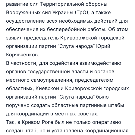
развитие сил Территориальной обороны
Вооруженных сил Украины (ТрО), а также
осуществление всех необходимых действий для
обеспечения их бесперебойной работы. Об этом
заявил председатель Криворожской городской
организации партии “Слуга народа” Юрий
Корявченков.
В частности, для содействия взаимодействию
органов государственной власти и органов
местного самоуправления, председателям
областных, Киевской и Криворожской городских
организаций партии “Слуга народа” было
поручено создать областные партийные штабы
для координации в местных советах.
Так, в Кривом Роге был не только оперативно
создан штаб, но и установлена координационная