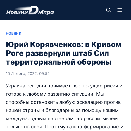
НОВИНИ
Юрий Корявченков: в Кривом
Роге развернули штаб Сил
территориальной обороны
15 Лютого, 2022, 09:55
Украина сегодня понимает все текущие риски и
готова к любому развитию ситуации. Мы
способны остановить любую эскалацию против
нашей страны и благодарны за помощь нашим
международным партнерам, но рассчитываем
только на себя. Поэтому важно формирование и