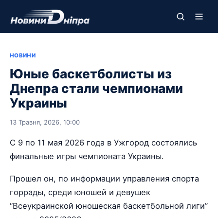
НОВИНИ
Юные баскетболисты из
Днепра стали чемпионами
Украины
13 Травня, 2026, 10:00
С 9 по 11 мая 2026 года в Ужгород состоялись
финальные игры чемпионата Украины.
Прошел он, по информации управления спорта
горрады, среди юношей и девушек
“Всеукраинской юношеская баскетбольной лиги”