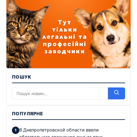
ПОШУК
ПОПУЛЯРНЕ
В Днепропетровской области ввели
обязательную эвакуацию еще из двух